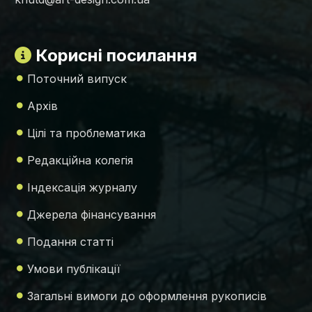
Корисні посилання
Поточний випуск
Архів
Цілі та проблематика
Редакційна колегія
Індексація журналу
Джерела фінансування
Подання статті
Умови публікації
Загальні вимоги до оформлення рукописів