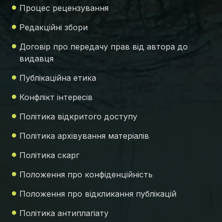
Процес рецензування
Редакційні збори
Договір про передачу прав від автора до
видавця
Публікаційна етика
Конфлікт інтересів
Політика відкритого доступу
Політика архівування матеріалів
Політика скарг
Положення про конфіденційність
Положення про відкликання публікацій
Політика антиплагіату