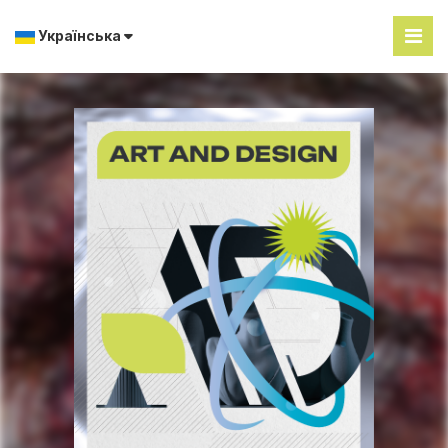
Українська