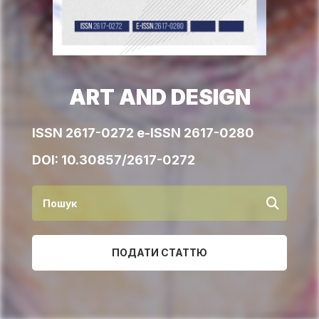
ART AND DESIGN
ISSN 2617-0272 e-ISSN 2617-0280
DOI:
10.30857/2617-0272
ПОДАТИ СТАТТЮ