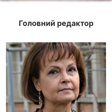
Головний редактор