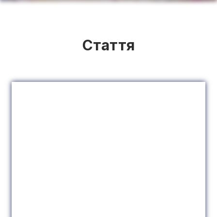
Стаття