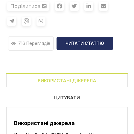
Поділитися
716 Переглядів
ЧИТАТИ СТАТТЮ
ВИКОРИСТАНІ ДЖЕРЕЛА
ЦИТУВАТИ
Використані джерела