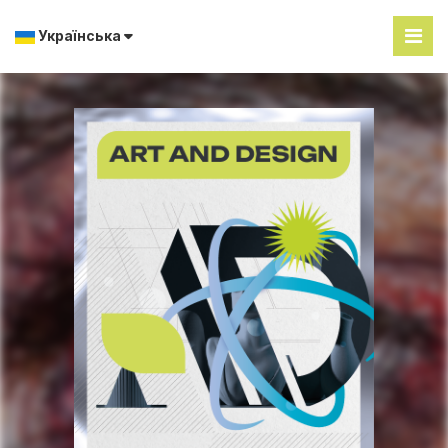
Українська