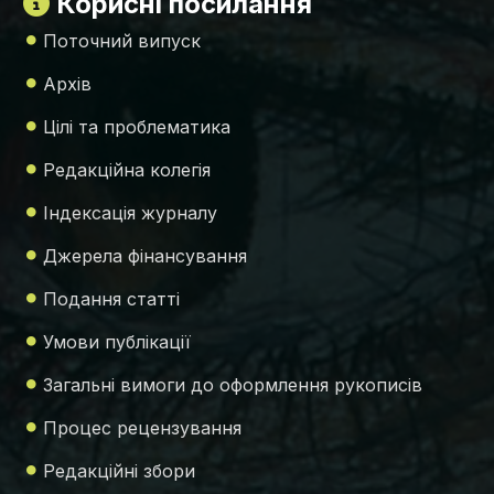
Корисні посилання
Поточний випуск
Архів
Цілі та проблематика
Редакційна колегія
Індексація журналу
Джерела фінансування
Подання статті
Умови публікації
Загальні вимоги до оформлення рукописів
Процес рецензування
Редакційні збори