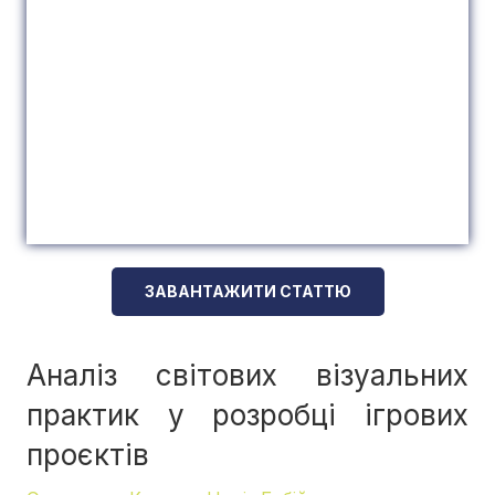
ЗАВАНТАЖИТИ СТАТТЮ
Аналіз світових візуальних
практик у розробці ігрових
проєктів