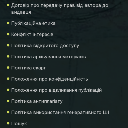
Договір про передачу прав від автора до
видавця
Публікаційна етика
Конфлікт інтересів
Політика відкритого доступу
Політика архівування матеріалів
Політика скарг
Положення про конфіденційність
Положення про відкликання публікацій
Політика антиплагіату
Політика використання генеративного ШІ
Пошук