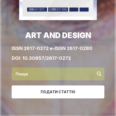
ART AND DESIGN
ISSN 2617-0272 e-ISSN 2617-0280
DOI:
10.30857/2617-0272
ПОДАТИ СТАТТЮ