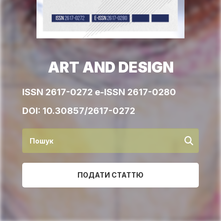
ART AND DESIGN
ISSN 2617-0272 e-ISSN 2617-0280
DOI:
10.30857/2617-0272
ПОДАТИ СТАТТЮ