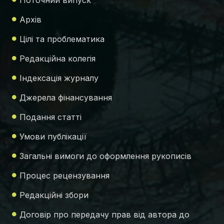
Поточний випуск
Архів
Цілі та проблематика
Редакційна колегія
Індексація журналу
Джерела фінансування
Подання статті
Умови публікації
Загальні вимоги до оформлення рукописів
Процес рецензування
Редакційні збори
Договір про передачу прав від автора до