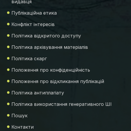
видавця
Публікаційна етика
Конфлікт інтересів
Політика відкритого доступу
Політика архівування матеріалів
Політика скарг
Положення про конфіденційність
Положення про відкликання публікацій
Політика антиплагіату
Політика використання генеративного ШІ
Пошук
Контакти