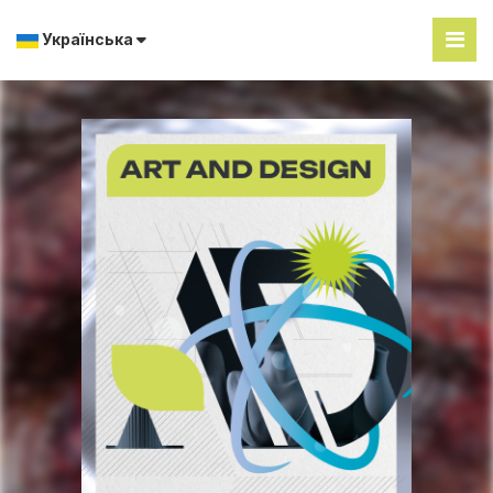
Українська