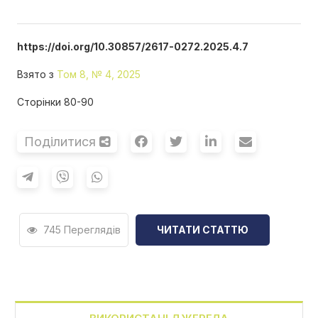
https://doi.org/10.30857/2617-0272.2025.4.7
Взято з
Том 8, № 4, 2025
Сторінки 80-90
Поділитися
745 Переглядів
ЧИТАТИ СТАТТЮ