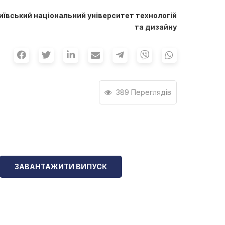
иївський національний університет технологій
та дизайну
389 Переглядів
ЗАВАНТАЖИТИ ВИПУСК