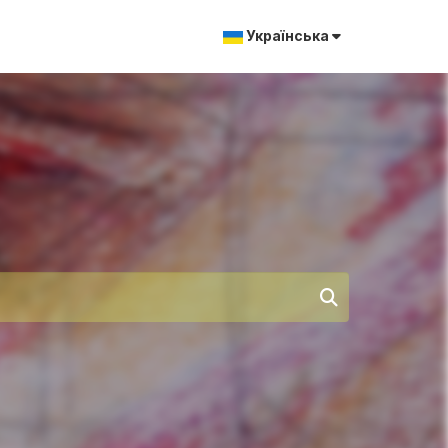
Українська