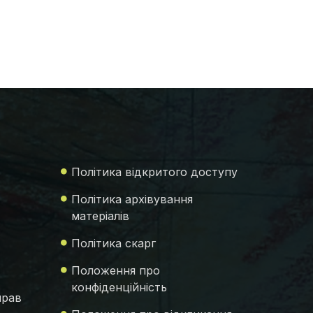
Політика відкритого доступу
Політика архівування
матеріалів
Політика скарг
Положення про
конфіденційність
прав