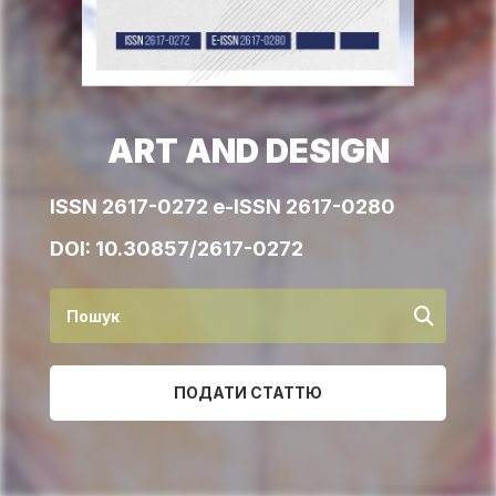
ART AND DESIGN
ISSN 2617-0272 e-ISSN 2617-0280
DOI:
10.30857/2617-0272
ПОДАТИ СТАТТЮ