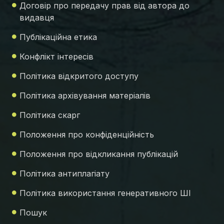
Договір про передачу прав від автора до
видавця
Публікаційна етика
Конфлікт інтересів
Політика відкритого доступу
Політика архівування матеріалів
Політика скарг
Положення про конфіденційність
Положення про відкликання публікацій
Політика антиплагіату
Політика використання генеративного ШІ
Пошук