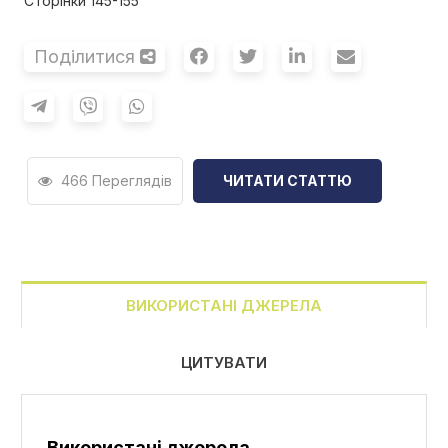
Сторінки 145-155
Поділитися
466 Переглядів
ЧИТАТИ СТАТТЮ
ВИКОРИСТАНІ ДЖЕРЕЛА
ЦИТУВАТИ
Використані джерела