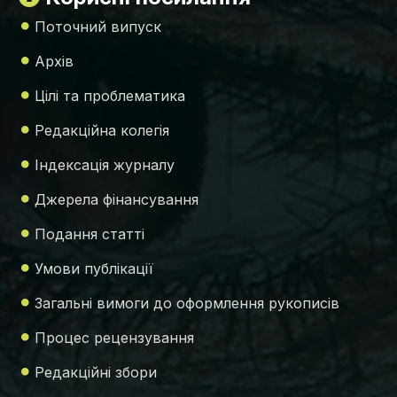
Поточний випуск
Архів
Цілі та проблематика
Редакційна колегія
Індексація журналу
Джерела фінансування
Подання статті
Умови публікації
Загальні вимоги до оформлення рукописів
Процес рецензування
Редакційні збори