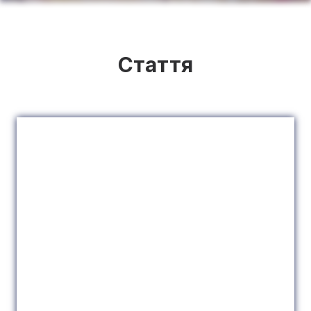
Стаття