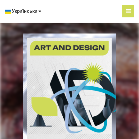
Українська