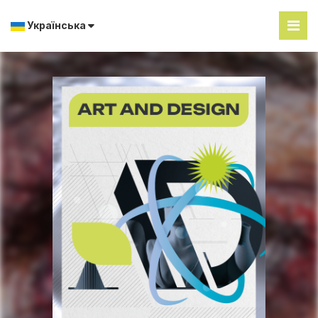
Українська