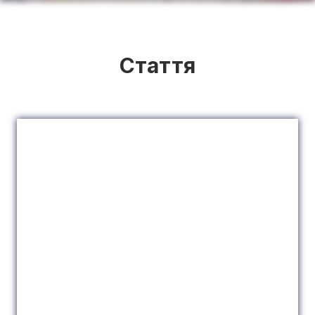
Стаття