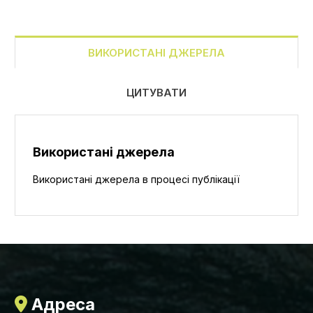
ВИКОРИСТАНІ ДЖЕРЕЛА
ЦИТУВАТИ
Використані джерела
Використані джерела в процесі публікації
Адреса