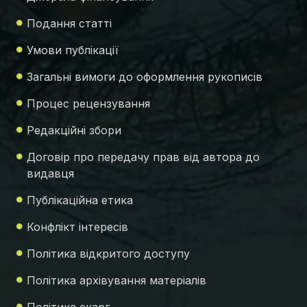
Подання статті
Умови публікації
Загальні вимоги до оформлення рукописів
Процес рецензування
Редакційні збори
Договір про передачу прав від автора до
видавця
Публікаційна етика
Конфлікт інтересів
Політика відкритого доступу
Політика архівування матеріалів