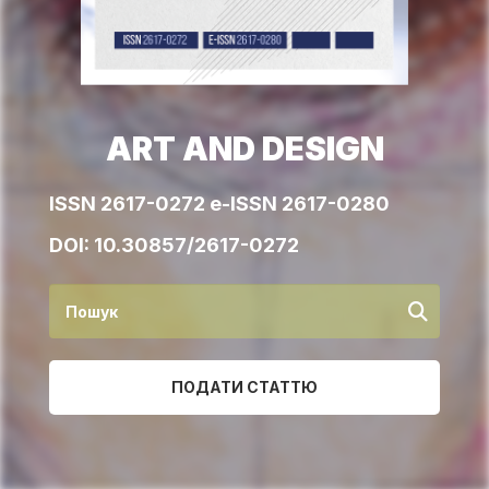
ART AND DESIGN
ISSN 2617-0272 e-ISSN 2617-0280
DOI:
10.30857/2617-0272
ПОДАТИ СТАТТЮ