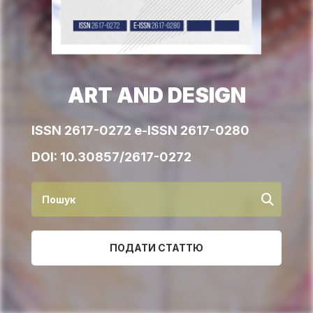
ART AND DESIGN
ISSN 2617-0272 e-ISSN 2617-0280
DOI:
10.30857/2617-0272
ПОДАТИ СТАТТЮ