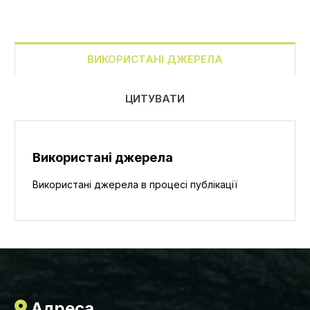
ВИКОРИСТАНІ ДЖЕРЕЛА
ЦИТУВАТИ
Використані джерела
Використані джерела в процесі публікації
Адреса