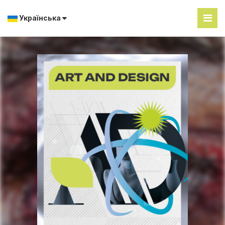
Українська