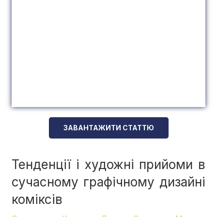
ЗАВАНТАЖИТИ СТАТТЮ
Тенденції і художні прийоми в
сучасному графічному дизайні
коміксів