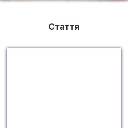
Стаття