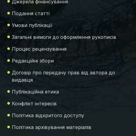
Джерела фінансування
Подання статті
Умови публікації
Загальні вимоги до оформлення рукописів
Процес рецензування
Редакційні збори
Договір про передачу прав від автора до
видавця
Публікаційна етика
Конфлікт інтересів
Політика відкритого доступу
Політика архівування матеріалів