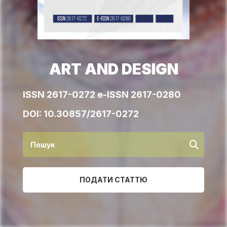
ART AND DESIGN
ISSN 2617-0272 e-ISSN 2617-0280
DOI:
10.30857/2617-0272
ПОДАТИ СТАТТЮ