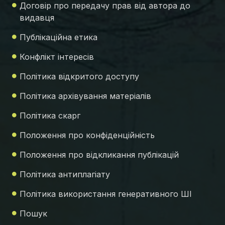
Договір про передачу прав від автора до
видавця
Публікаційна етика
Конфлікт інтересів
Політика відкритого доступу
Політика архівування матеріалів
Політика скарг
Положення про конфіденційність
Положення про відкликання публікацій
Політика антиплагіату
Політика використання генеративного ШІ
Пошук