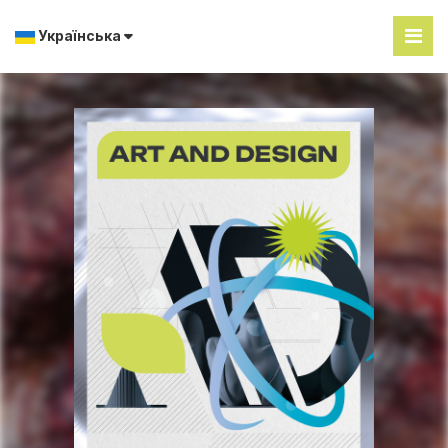
Українська