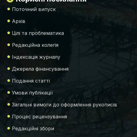
Поточний випуск
Архів
Цілі та проблематика
Редакційна колегія
Індексація журналу
Джерела фінансування
Подання статті
Умови публікації
Загальні вимоги до оформлення рукописів
Процес рецензування
Редакційні збори