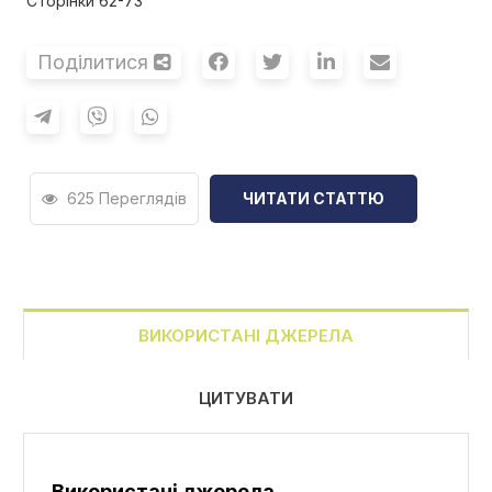
Сторінки 62-73
Поділитися
625 Переглядів
ЧИТАТИ СТАТТЮ
ВИКОРИСТАНІ ДЖЕРЕЛА
ЦИТУВАТИ
Використані джерела