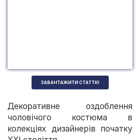
ЗАВАНТАЖИТИ СТАТТЮ
Декоративне оздоблення
чоловічого костюма в
колекціях дизайнерів початку
XXI століття