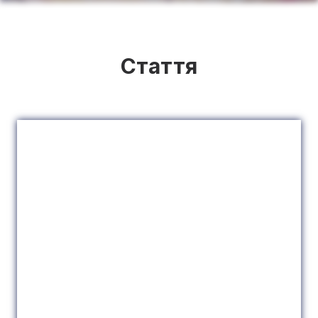
Стаття