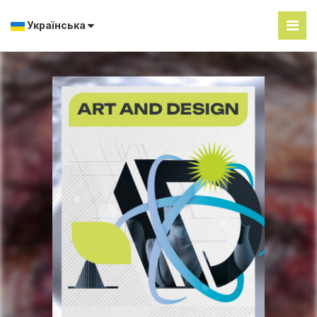
Українська