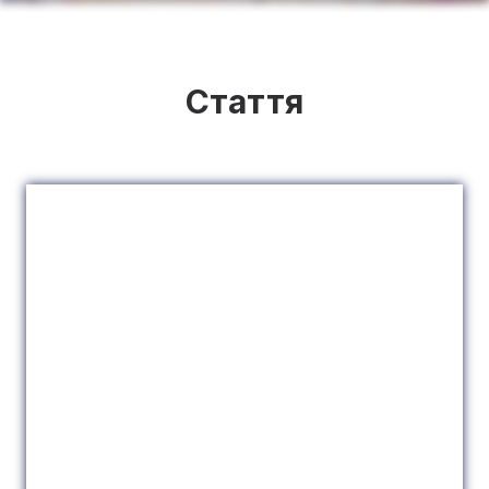
Стаття