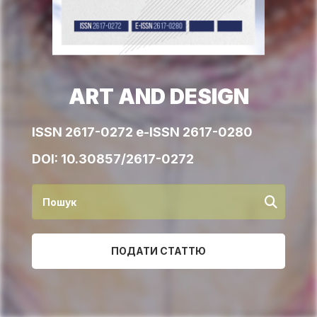
ART AND DESIGN
ISSN 2617-0272 e-ISSN 2617-0280
DOI:
10.30857/2617-0272
ПОДАТИ СТАТТЮ