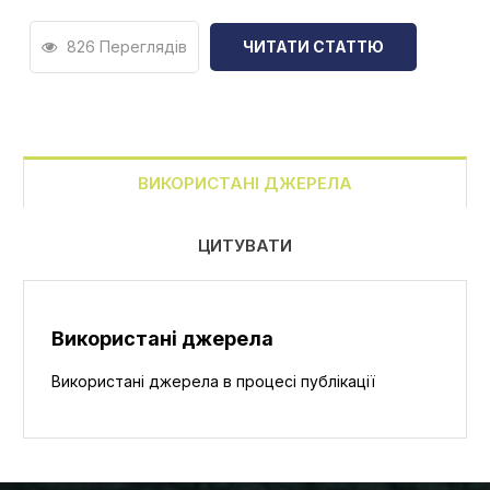
826 Переглядів
ЧИТАТИ СТАТТЮ
ВИКОРИСТАНІ ДЖЕРЕЛА
ЦИТУВАТИ
Використані джерела
Використані джерела в процесі публікації