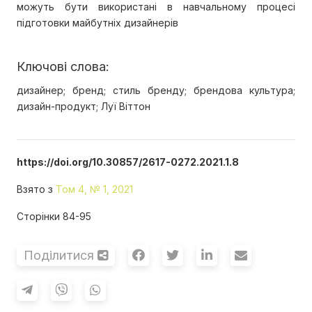
можуть бути використані в навчальному процесі
підготовки майбутніх дизайнерів
Ключові слова:
дизайнер; бренд; стиль бренду; брендова культура;
дизайн-продукт; Луї Віттон
https://doi.org/10.30857/2617-0272.2021.1.8
Взято з
Том 4, № 1, 2021
Сторінки 84-95
Поділитися