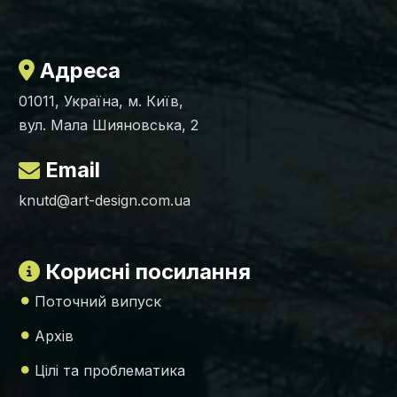
Адреса
01011, Україна, м. Київ,
вул. Мала Шияновська, 2
Email
knutd@art-design.com.ua
Корисні посилання
Поточний випуск
Архів
Цілі та проблематика