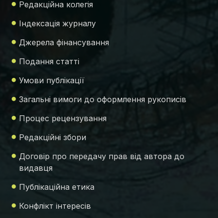
Редакційна колегія
Індексація журналу
Джерела фінансування
Подання статті
Умови публікації
Загальні вимоги до оформлення рукописів
Процес рецензування
Редакційні збори
Договір про передачу прав від автора до
видавця
Публікаційна етика
Конфлікт інтересів