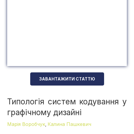
ЗАВАНТАЖИТИ СТАТТЮ
Типологія систем кодування у
графічному дизайні
Марія Воробчук
Калина Пашкевич
,