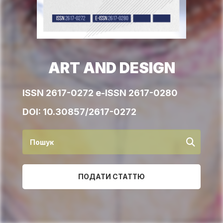
ART AND DESIGN
ISSN 2617-0272 e-ISSN 2617-0280
DOI:
10.30857/2617-0272
ПОДАТИ СТАТТЮ