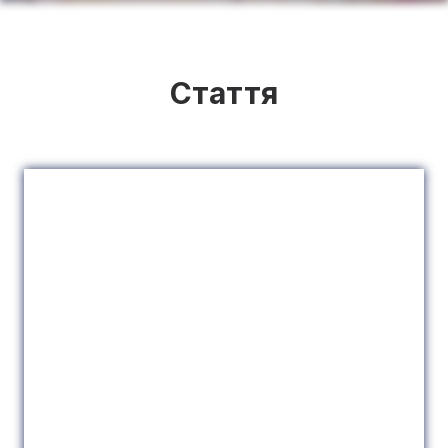
Стаття