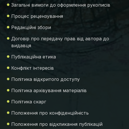
Загальні вимоги до оформлення рукописів
Процес рецензування
Редакційні збори
Договір про передачу прав від автора до
видавця
Публікаційна етика
Конфлікт інтересів
Політика відкритого доступу
Політика архівування матеріалів
Політика скарг
Положення про конфіденційність
Положення про відкликання публікацій