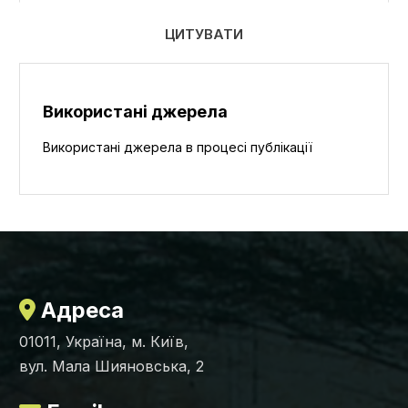
ЦИТУВАТИ
Використані джерела
Використані джерела в процесі публікації
Адреса
01011, Україна, м. Київ,
вул. Мала Шияновська, 2