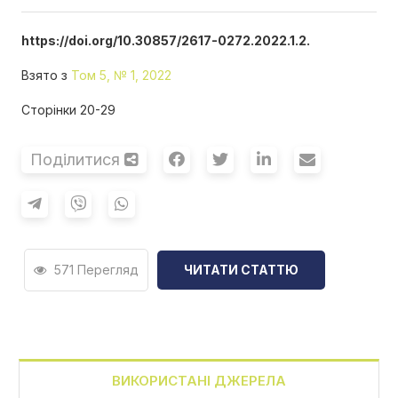
https://doi.org/10.30857/2617-0272.2022.1.2.
Взято з
Том 5, № 1, 2022
Сторінки 20-29
Поділитися
571 Перегляд
ЧИТАТИ СТАТТЮ
ВИКОРИСТАНІ ДЖЕРЕЛА