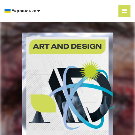
Українська