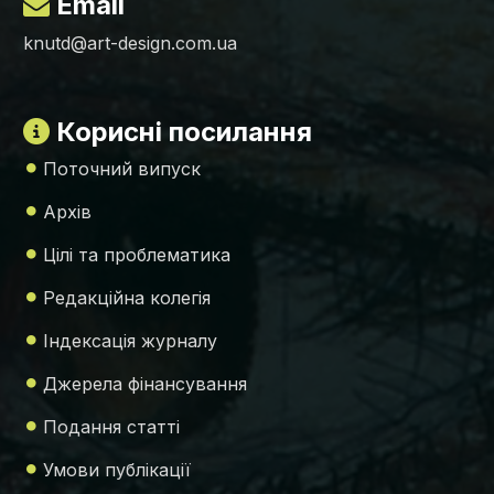
Email
knutd@art-design.com.ua
Корисні посилання
Поточний випуск
Архів
Цілі та проблематика
Редакційна колегія
Індексація журналу
Джерела фінансування
Подання статті
Умови публікації