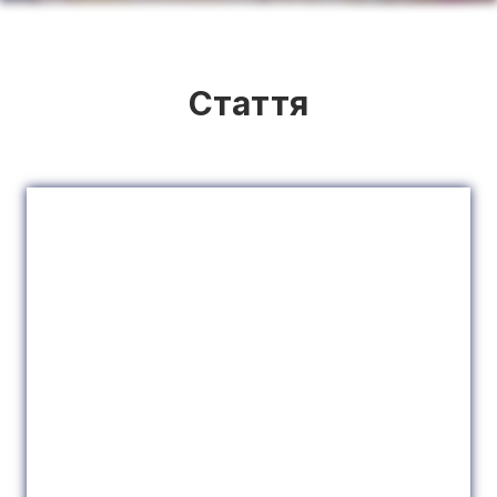
Стаття