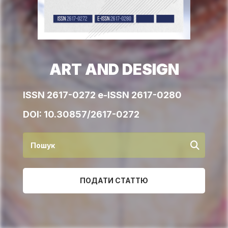
ART AND DESIGN
ISSN 2617-0272 e-ISSN 2617-0280
DOI:
10.30857/2617-0272
ПОДАТИ СТАТТЮ