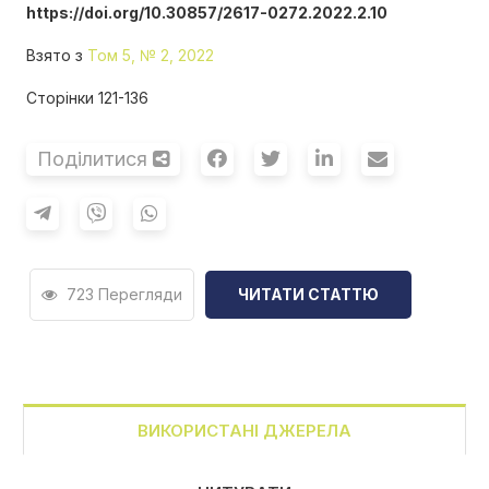
https://doi.org/10.30857/2617-0272.2022.2.10
Взято з
Том 5, № 2, 2022
Сторінки 121-136
Поділитися
723 Перегляди
ЧИТАТИ СТАТТЮ
ВИКОРИСТАНІ ДЖЕРЕЛА