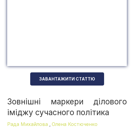
ЗАВАНТАЖИТИ СТАТТЮ
Зовнішні маркери ділового
іміджу сучасного політика
Рада Михайлова
Олена Костюченко
,