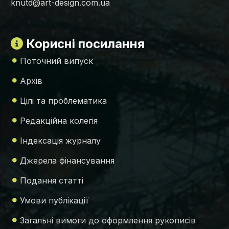
knutd@art-design.com.ua
Корисні посилання
Поточний випуск
Архів
Цілі та проблематика
Редакційна колегія
Індексація журналу
Джерела фінансування
Подання статті
Умови публікації
Загальні вимоги до оформлення рукописів