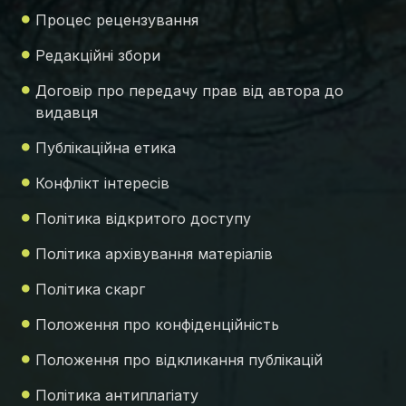
Процес рецензування
Редакційні збори
Договір про передачу прав від автора до
видавця
Публікаційна етика
Конфлікт інтересів
Політика відкритого доступу
Політика архівування матеріалів
Політика скарг
Положення про конфіденційність
Положення про відкликання публікацій
Політика антиплагіату