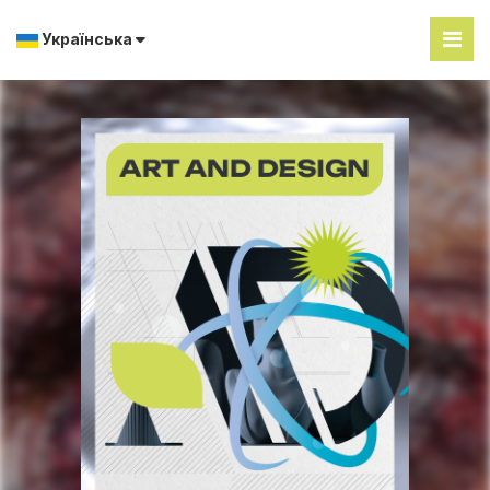
Українська