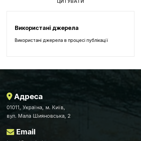
ЦИТУВАТИ
Використані джерела
Використані джерела в процесі публікації
Адреса
01011, Україна, м. Київ,
вул. Мала Шияновська, 2
Email