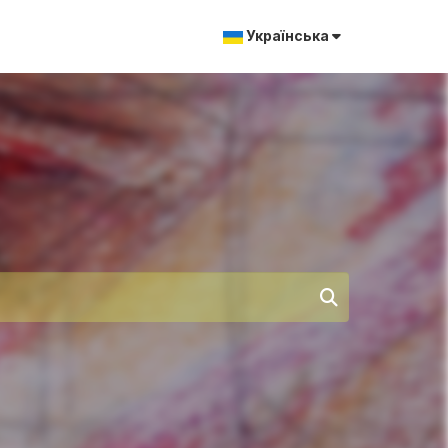
Українська