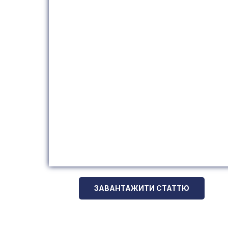
ЗАВАНТАЖИТИ СТАТТЮ