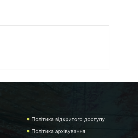
Політика відкритого доступу
Політика архівування