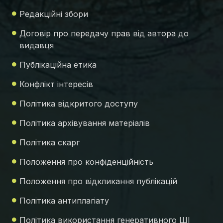
Редакційні збори
Договір про передачу прав від автора до
видавця
Публікаційна етика
Конфлікт інтересів
Політика відкритого доступу
Політика архівування матеріалів
Політика скарг
Положення про конфіденційність
Положення про відкликання публікацій
Політика антиплагіату
Політика використання генеративного ШІ