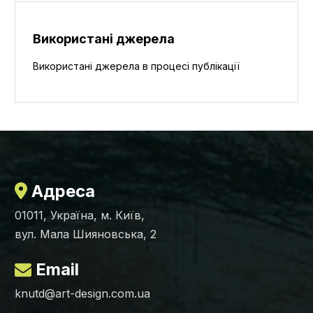
Використані джерела
Використані джерела в процесі публікації
Адреса
01011, Україна, м. Київ,
вул. Мала Шияновська, 2
Email
knutd@art-design.com.ua