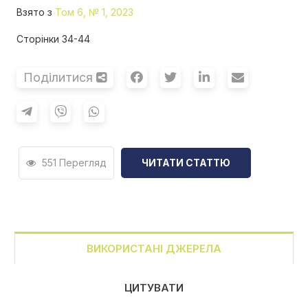
Взято з
Том 6, № 1, 2023
Сторінки 34-44
Поділитися
551 Перегляд
ЧИТАТИ СТАТТЮ
ВИКОРИСТАНІ ДЖЕРЕЛА
ЦИТУВАТИ