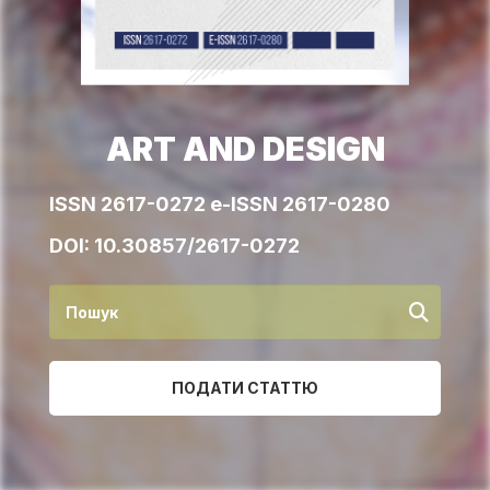
ART AND DESIGN
ISSN 2617-0272 e-ISSN 2617-0280
DOI:
10.30857/2617-0272
ПОДАТИ СТАТТЮ