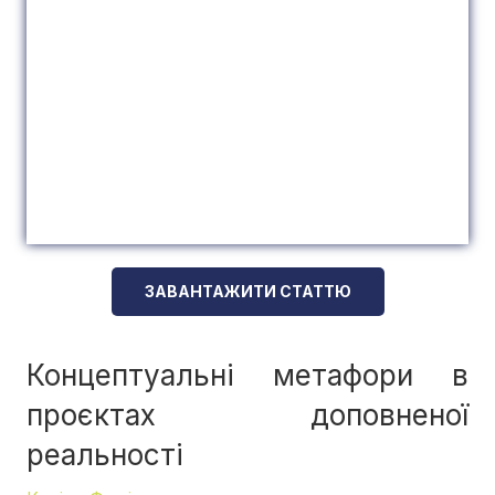
ЗАВАНТАЖИТИ СТАТТЮ
Концептуальні метафори в
проєктах доповненої
реальності