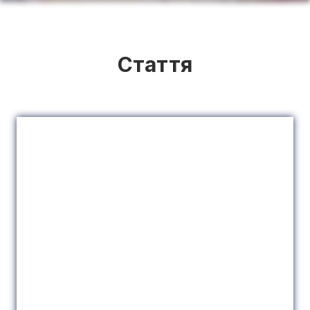
Стаття