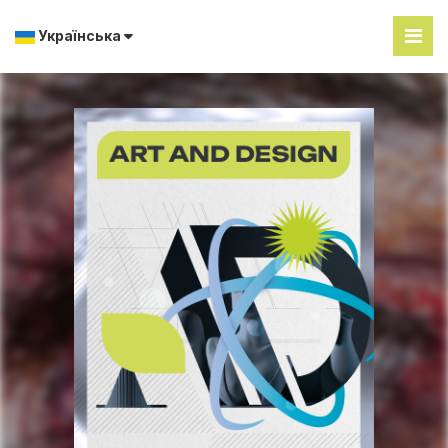
Українська