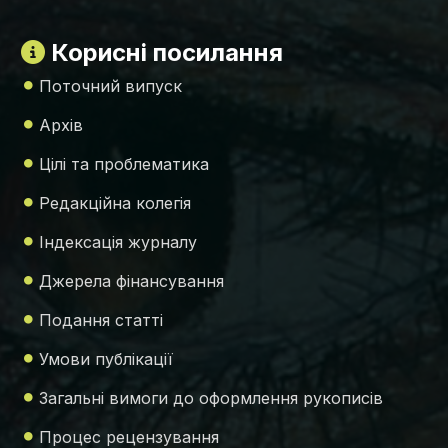
Корисні посилання
Поточний випуск
Архів
Цілі та проблематика
Редакційна колегія
Індексація журналу
Джерела фінансування
Подання статті
Умови публікації
Загальні вимоги до оформлення рукописів
Процес рецензування