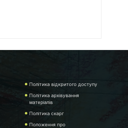
Політика відкритого доступу
Політика архівування
матеріалів
Політика скарг
Положення про