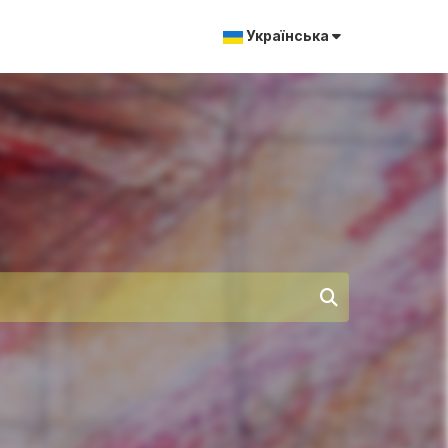
Українська