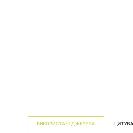
ВИКОРИСТАНІ ДЖЕРЕЛА
ЦИТУВ