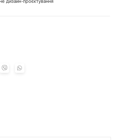
не дизайн-проєктування