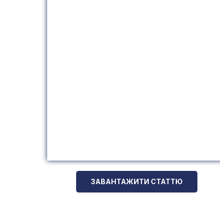
ЗАВАНТАЖИТИ СТАТТЮ