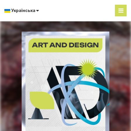
Українська