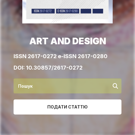
ART AND DESIGN
ISSN 2617-0272 e-ISSN 2617-0280
DOI:
10.30857/2617-0272
ПОДАТИ СТАТТЮ