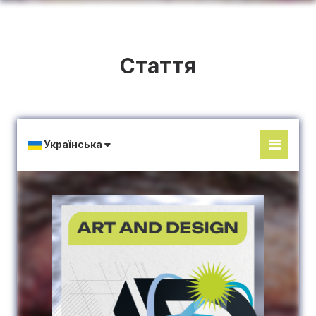
Стаття