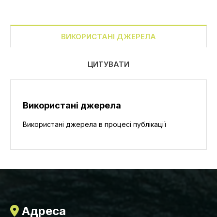
ВИКОРИСТАНІ ДЖЕРЕЛА
ЦИТУВАТИ
Використані джерела
Використані джерела в процесі публікації
Адреса