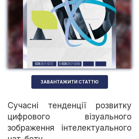
ЗАВАНТАЖИТИ СТАТТЮ
Сучасні тенденції розвитку
цифрового візуального
зображення інтелектуального
чат-боту