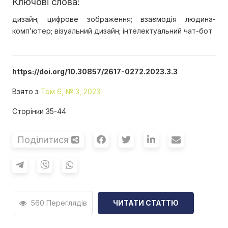
Ключові слова:
дизайн; цифрове зображення; взаємодія людина-
комп’ютер; візуальний дизайн; інтелектуальний чат-бот
https://doi.org/10.30857/2617-0272.2023.3.3
Взято з
Том 6, № 3, 2023
Сторінки 35-44
Поділитися
560 Переглядів
ЧИТАТИ СТАТТЮ