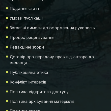
Подання статті
Умови публікації
Загальні вимоги до оформлення рукописів
Процес рецензування
Редакційні збори
Договір про передачу прав від автора до
видавця
Публікаційна етика
Конфлікт інтересів
Політика відкритого доступу
Політика архівування матеріалів