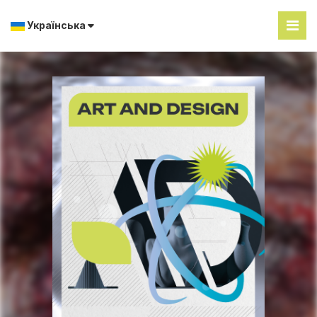
Українська