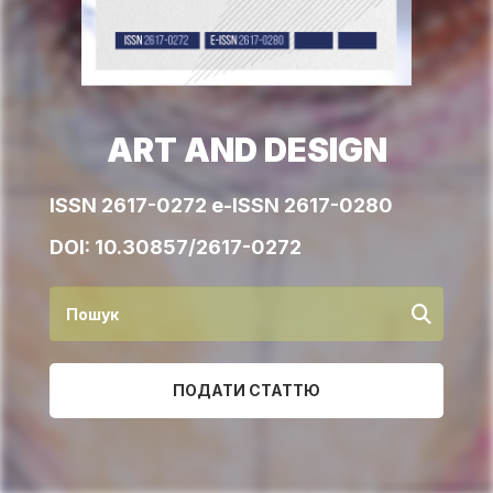
ART AND DESIGN
ISSN 2617-0272 e-ISSN 2617-0280
DOI:
10.30857/2617-0272
ПОДАТИ СТАТТЮ