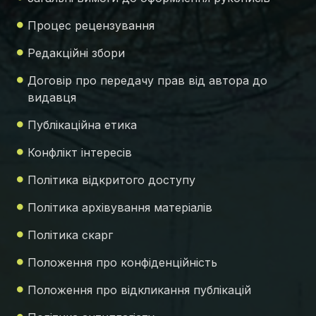
Процес рецензування
Редакційні збори
Договір про передачу прав від автора до
видавця
Публікаційна етика
Конфлікт інтересів
Політика відкритого доступу
Політика архівування матеріалів
Політика скарг
Положення про конфіденційність
Положення про відкликання публікацій