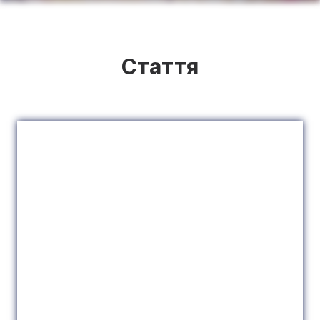
Стаття