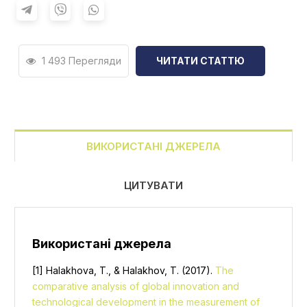
1 493 Перегляди
ЧИТАТИ СТАТТЮ
ВИКОРИСТАНІ ДЖЕРЕЛА
ЦИТУВАТИ
Використані джерела
[1] Halakhova, T., & Halakhov, T. (2017).
The
comparative analysis of global innovation and
technological development in the measurement of