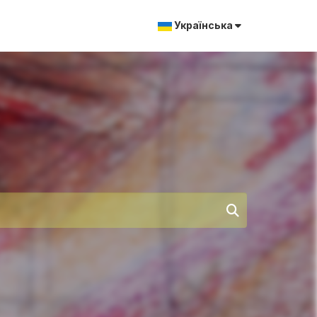
Українська