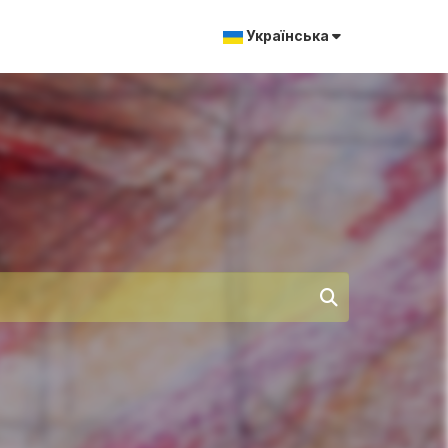
Українська