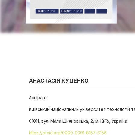
АНАСТАСІЯ КУЦЕНКО
Аспірант
Київський національний університет технологій т
01011, вул. Мала Шияновська, 2, м. Київ, Україна
https://orcid.org/0000-0001-8157-6156