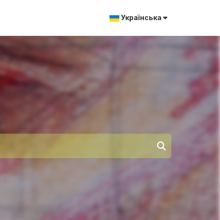
Українська