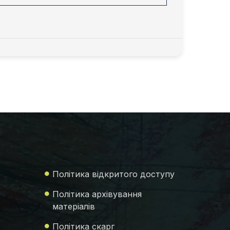
Політика відкритого доступу
Політика архівування
матеріалів
Політика скарг