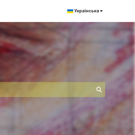
Українська