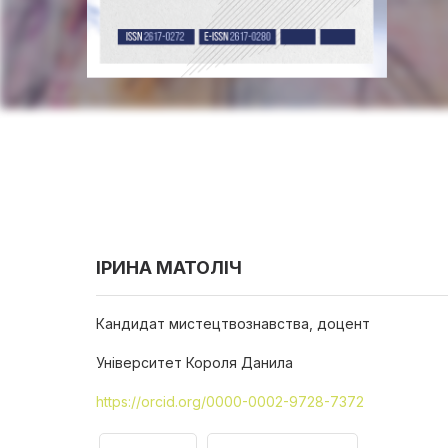
ІРИНА МАТОЛІЧ
Кандидат мистецтвознавства, доцент
Університет Короля Данила
https://orcid.org/0000-0002-9728-7372