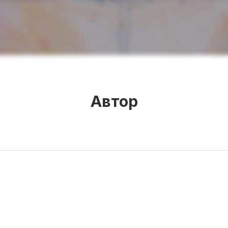
Автор