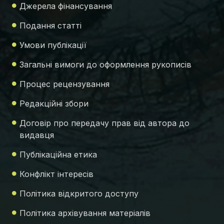
Джерела фінансування
Подання статті
Умови публікації
Загальні вимоги до оформлення рукописів
Процес рецензування
Редакційні збори
Договір про передачу прав від автора до
видавця
Публікаційна етика
Конфлікт інтересів
Політика відкритого доступу
Політика архівування матеріалів