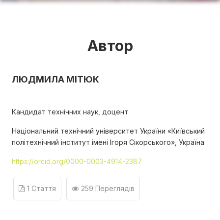
Автор
ЛЮДМИЛА МІТЮК
Кандидат технічних наук, доцент
Національний технічний університет України «Київський
політехнічний інститут імені Ігоря Сікорського», Україна
https://orcid.org/0000-0003-4914-2387
1 Стаття
259 Переглядів