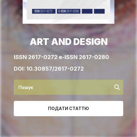
ART AND DESIGN
ISSN 2617-0272 e-ISSN 2617-0280
DOI:
10.30857/2617-0272
ПОДАТИ СТАТТЮ