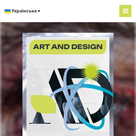
Українська