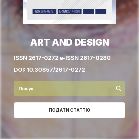
ART AND DESIGN
ISSN 2617-0272 e-ISSN 2617-0280
DOI:
10.30857/2617-0272
ПОДАТИ СТАТТЮ