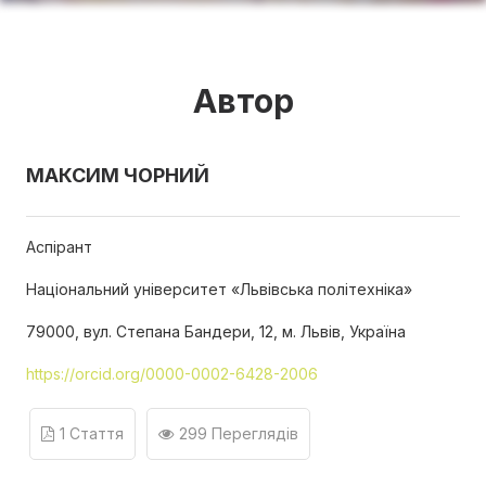
Автор
МАКСИМ ЧОРНИЙ
Аспірант
Національний університет «Львівська політехніка»
79000, вул. Степана Бандери, 12, м. Львів, Україна
https://orcid.org/0000-0002-6428-2006
1 Стаття
299 Переглядів