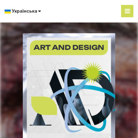
Українська