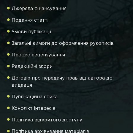
Джерела фінансування
Подання статті
Умови публікації
Загальні вимоги до оформлення рукописів
Процес рецензування
Редакційні збори
Договір про передачу прав від автора до
видавця
Публікаційна етика
Конфлікт інтересів
Політика відкритого доступу
Політика архівування матеріалів