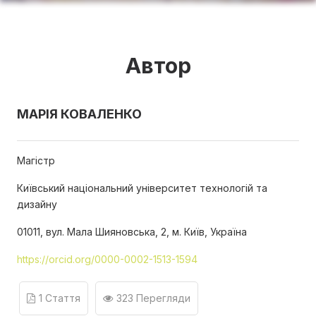
Автор
МАРІЯ КОВАЛЕНКО
Магістр
Київський національний університет технологій та
дизайну
01011, вул. Мала Шияновська, 2, м. Київ, Україна
https://orcid.org/0000-0002-1513-1594
1 Стаття
323 Перегляди