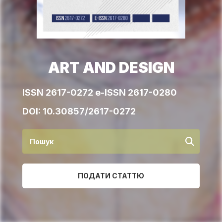
ART AND DESIGN
ISSN 2617-0272 e-ISSN 2617-0280
DOI:
10.30857/2617-0272
ПОДАТИ СТАТТЮ