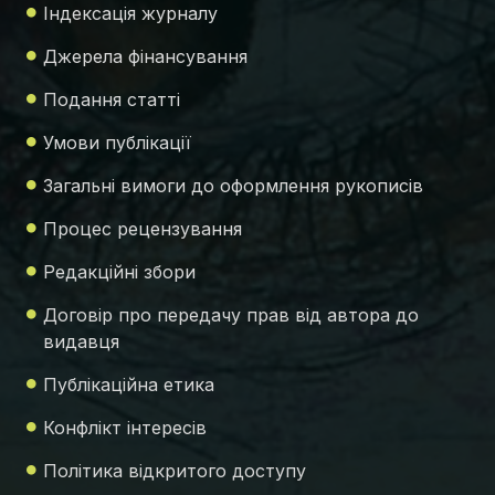
Індексація журналу
Джерела фінансування
Подання статті
Умови публікації
Загальні вимоги до оформлення рукописів
Процес рецензування
Редакційні збори
Договір про передачу прав від автора до
видавця
Публікаційна етика
Конфлікт інтересів
Політика відкритого доступу