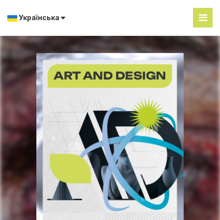
Українська