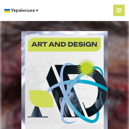
Українська