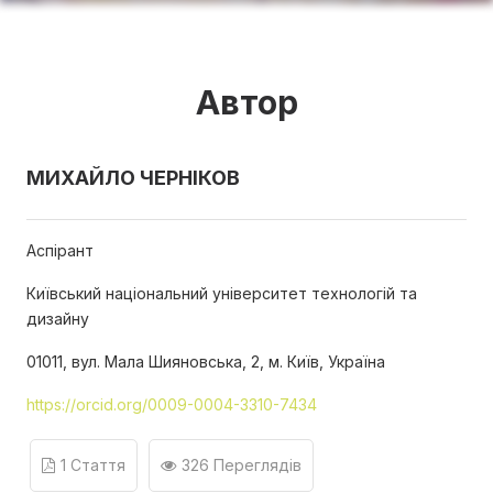
Автор
МИХАЙЛО ЧЕРНІКОВ
Аспірант
Київський національний університет технологій та
дизайну
01011, вул. Мала Шияновська, 2, м. Київ, Україна
https://orcid.org/0009-0004-3310-7434
1 Стаття
326 Переглядів