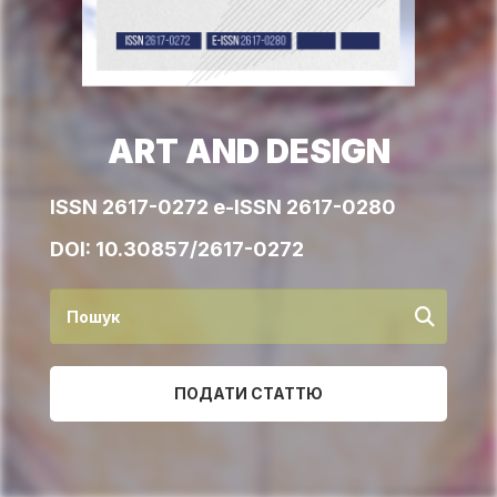
ART AND DESIGN
ISSN 2617-0272 e-ISSN 2617-0280
DOI:
10.30857/2617-0272
ПОДАТИ СТАТТЮ