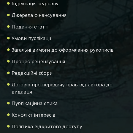
Індексація журналу
Джерела фінансування
Подання статті
Умови публікації
Загальні вимоги до оформлення рукописів
Процес рецензування
Редакційні збори
Договір про передачу прав від автора до
видавця
Публікаційна етика
Конфлікт інтересів
Політика відкритого доступу