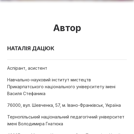
Автор
НАТАЛІЯ ДАЦЮК
Аспірант, асистент
Навчально-науковий інститут мистецтв
Прикарпатського національного університету імені
Василя Стефаника
76000, вул. Шевченка, 57, м. Івано-Франківськ, Україна
Тернопільський національний педагогічний університет
імені Володимира Гнатюка