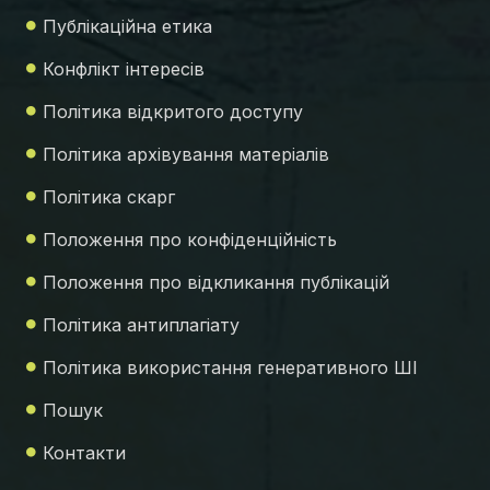
Публікаційна етика
Конфлікт інтересів
Політика відкритого доступу
Політика архівування матеріалів
Політика скарг
Положення про конфіденційність
Положення про відкликання публікацій
Політика антиплагіату
Політика використання генеративного ШІ
Пошук
Контакти