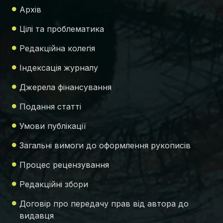
Архів
Цілі та проблематика
Редакційна колегія
Індексація журналу
Джерела фінансування
Подання статті
Умови публікації
Загальні вимоги до оформлення рукописів
Процес рецензування
Редакційні збори
Договір про передачу прав від автора до
видавця