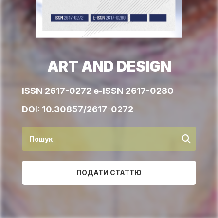
ART AND DESIGN
ISSN 2617-0272 e-ISSN 2617-0280
DOI:
10.30857/2617-0272
ПОДАТИ СТАТТЮ