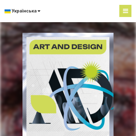
Українська