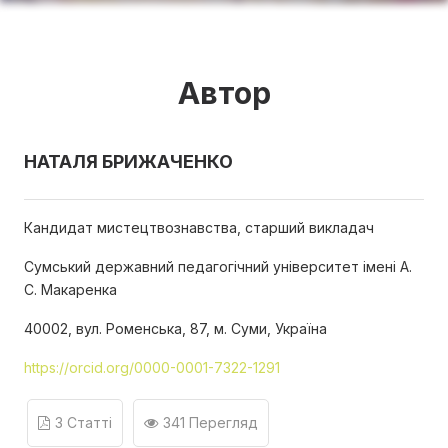
Автор
НАТАЛЯ БРИЖАЧЕНКО
Кандидат мистецтвознавства, старший викладач
Сумський державний педагогічний університет імені А.
С. Макаренка
40002, вул. Роменська, 87, м. Суми, Україна
https://orcid.org/0000-0001-7322-1291
3 Статті
341 Перегляд