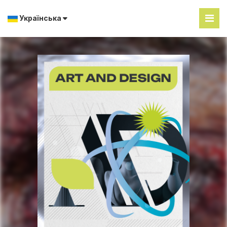
Українська