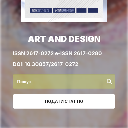
ART AND DESIGN
ISSN 2617-0272 e-ISSN 2617-0280
DOI:
10.30857/2617-0272
ПОДАТИ СТАТТЮ