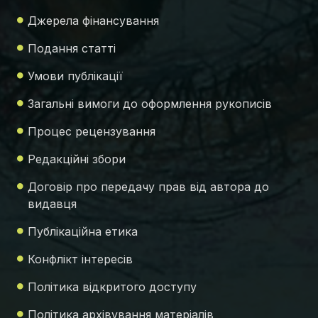
Джерела фінансування
Подання статті
Умови публікації
Загальні вимоги до оформлення рукописів
Процес рецензування
Редакційні збори
Договір про передачу прав від автора до
видавця
Публікаційна етика
Конфлікт інтересів
Політика відкритого доступу
Політика архівування матеріалів