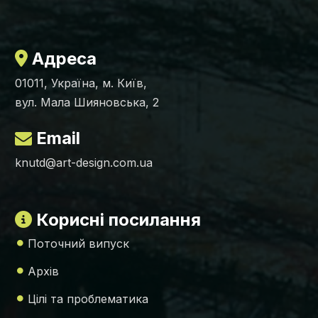
Адреса
01011, Україна, м. Київ,
вул. Мала Шияновська, 2
Email
knutd@art-design.com.ua
Корисні посилання
Поточний випуск
Архів
Цілі та проблематика