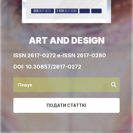
ART AND DESIGN
ISSN 2617-0272 e-ISSN 2617-0280
DOI:
10.30857/2617-0272
ПОДАТИ СТАТТЮ