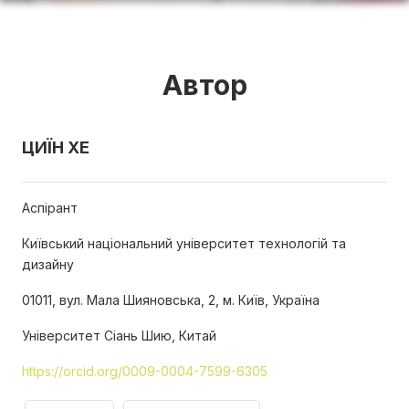
Автор
ЦИЇН ХЕ
Аспірант
Київський національний університет технологій та
дизайну
01011, вул. Мала Шияновська, 2, м. Київ, Україна
Університет Сіань Шию, Китай
https://orcid.org/0009-0004-7599-6305