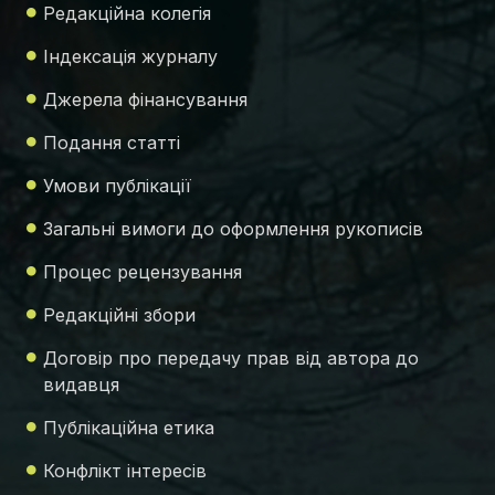
Редакційна колегія
Індексація журналу
Джерела фінансування
Подання статті
Умови публікації
Загальні вимоги до оформлення рукописів
Процес рецензування
Редакційні збори
Договір про передачу прав від автора до
видавця
Публікаційна етика
Конфлікт інтересів