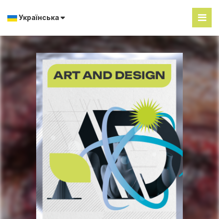
Українська