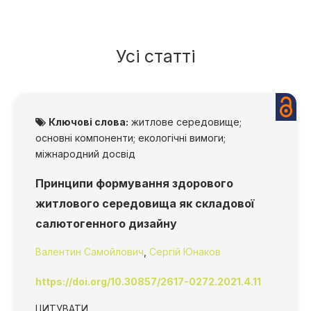
Усі статті
Ключові слова:
житлове середовище;
основні компоненти; екологічні вимоги;
міжнародний досвід
Принципи формування здорового
житлового середовища як складової
салютогенного дизайну
Валентин Самойлович
,
Сергій Юнаков
https://doi.org/10.30857/2617-0272.2021.4.11
ЦИТУВАТИ