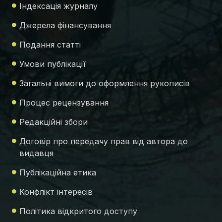
Індексація журналу
Джерела фінансування
Подання статті
Умови публікації
Загальні вимоги до оформлення рукописів
Процес рецензування
Редакційні збори
Договір про передачу прав від автора до
видавця
Публікаційна етика
Конфлікт інтересів
Політика відкритого доступу