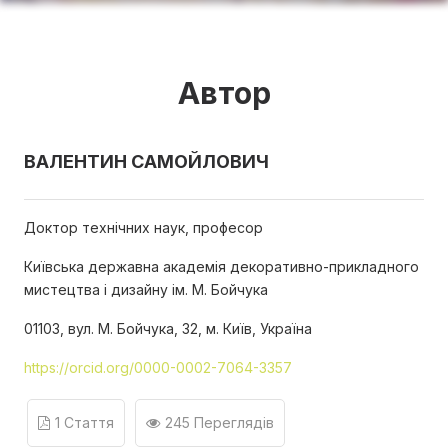
Автор
ВАЛЕНТИН САМОЙЛОВИЧ
Доктор технічних наук, професор
Київська державна академія декоративно-прикладного
мистецтва і дизайну ім. М. Бойчука
01103, вул. М. Бойчука, 32, м. Київ, Україна
https://orcid.org/0000-0002-7064-3357
1 Стаття
245 Переглядів