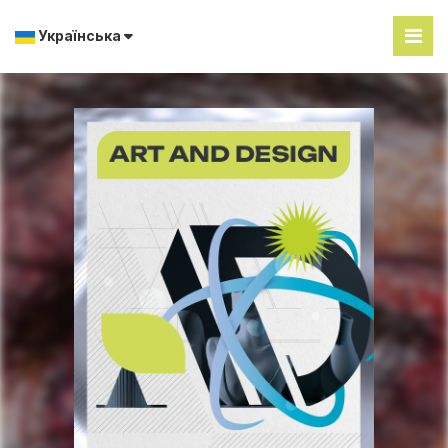
Українська