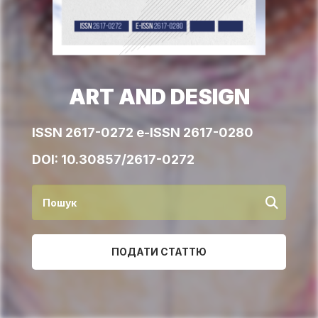
ART AND DESIGN
ISSN 2617-0272 e-ISSN 2617-0280
DOI:
10.30857/2617-0272
ПОДАТИ СТАТТЮ