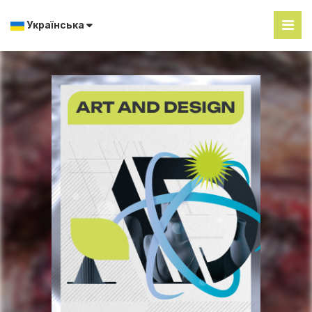
Українська