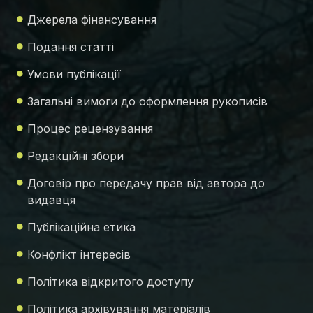
Джерела фінансування
Подання статті
Умови публікації
Загальні вимоги до оформлення рукописів
Процес рецензування
Редакційні збори
Договір про передачу прав від автора до
видавця
Публікаційна етика
Конфлікт інтересів
Політика відкритого доступу
Політика архівування матеріалів