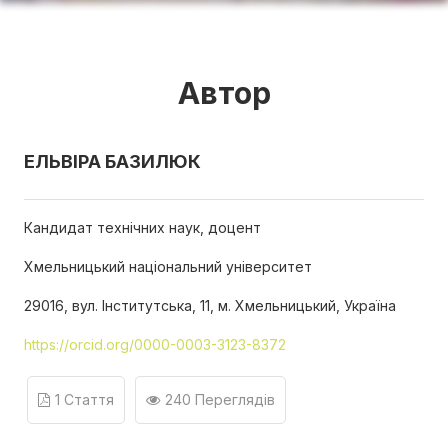
Автор
ЕЛЬВІРА БАЗИЛЮК
Кандидат технічних наук, доцент
Хмельницький національний університет
29016, вул. Інститутська, 11, м. Хмельницький, Україна
https://orcid.org/0000-0003-3123-8372
1 Стаття
240 Переглядів