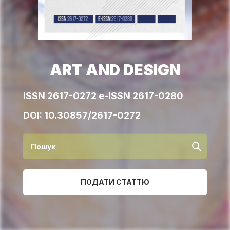
ART AND DESIGN
ISSN 2617-0272 e-ISSN 2617-0280
DOI:
10.30857/2617-0272
ПОДАТИ СТАТТЮ