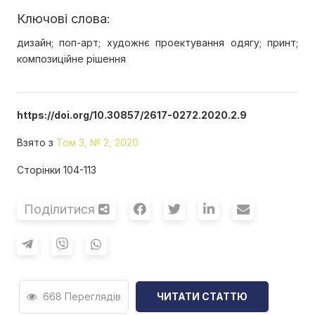
Ключові слова:
дизайн; поп-арт; художнє проектування одягу; принт;
композиційне рішення
https://doi.org/10.30857/2617-0272.2020.2.9
Взято з
Том 3, № 2, 2020
Сторінки 104-113
Поділитися
668 Переглядів
ЧИТАТИ СТАТТЮ