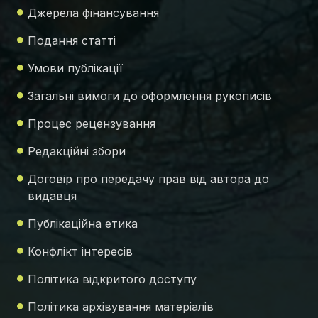
Джерела фінансування
Подання статті
Умови публікації
Загальні вимоги до оформлення рукописів
Процес рецензування
Редакційні збори
Договір про передачу прав від автора до
видавця
Публікаційна етика
Конфлікт інтересів
Політика відкритого доступу
Політика архівування матеріалів