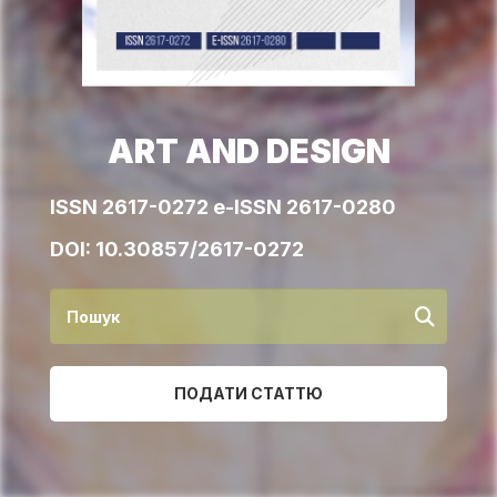
ART AND DESIGN
ISSN 2617-0272 e-ISSN 2617-0280
DOI:
10.30857/2617-0272
ПОДАТИ СТАТТЮ