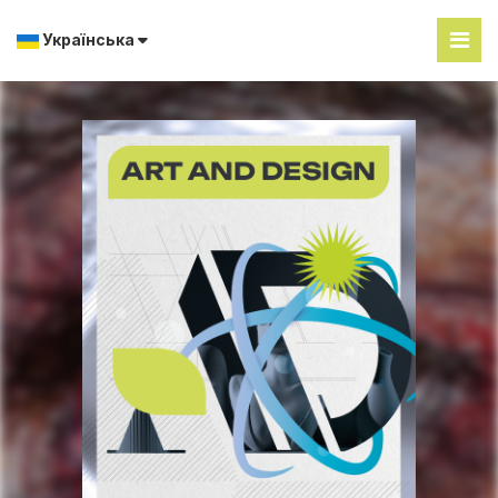
Українська