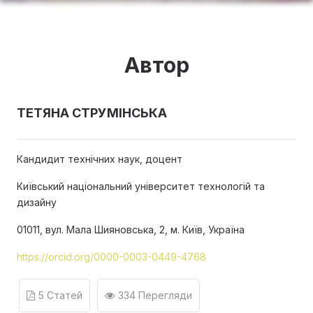
Автор
ТЕТЯНА СТРУМІНСЬКА
Кандидит технічних наук, доцент
Київський національний університет технологій та
дизайну
01011, вул. Мала Шияновська, 2, м. Київ, Україна
https://orcid.org/0000-0003-0449-4768
5 Статей
334 Перегляди