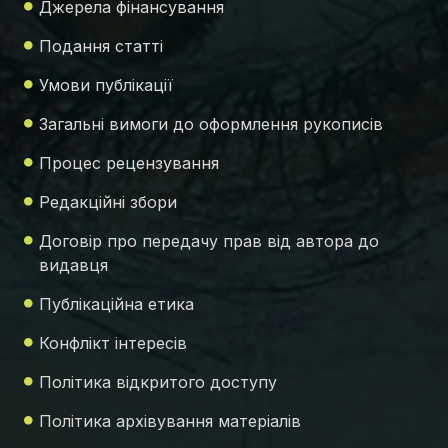
Джерела фінансування
Подання статті
Умови публікації
Загальні вимоги до оформлення рукописів
Процес рецензування
Редакційні збори
Договір про передачу прав від автора до
видавця
Публікаційна етика
Конфлікт інтересів
Політика відкритого доступу
Політика архівування матеріалів