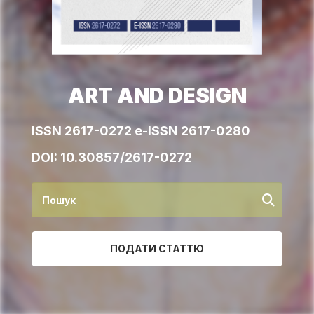
ART AND DESIGN
ISSN 2617-0272 e-ISSN 2617-0280
DOI:
10.30857/2617-0272
ПОДАТИ СТАТТЮ