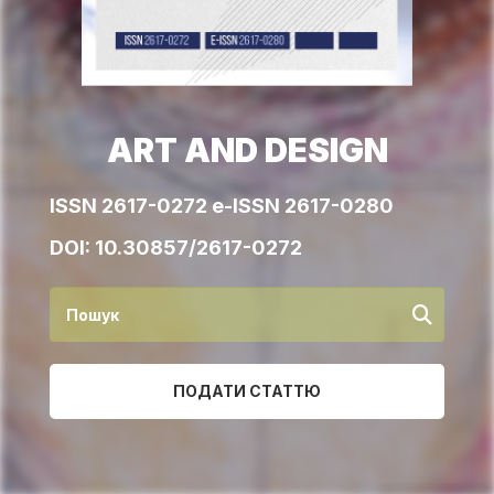
ART AND DESIGN
ISSN 2617-0272 e-ISSN 2617-0280
DOI:
10.30857/2617-0272
ПОДАТИ СТАТТЮ