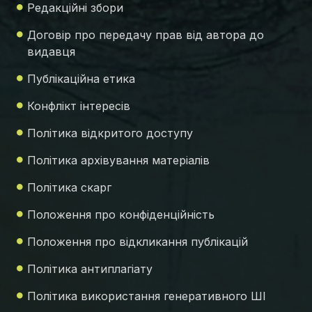
Редакційні збори
Договір про передачу прав від автора до
видавця
Публікаційна етика
Конфлікт інтересів
Політика відкритого доступу
Політика архівування матеріалів
Політика скарг
Положення про конфіденційність
Положення про відкликання публікацій
Політика антиплагіату
Політика використання генеративного ШІ