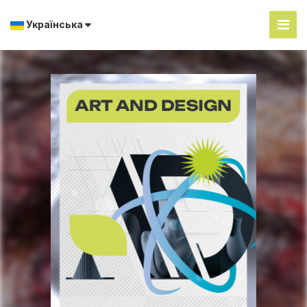
Українська