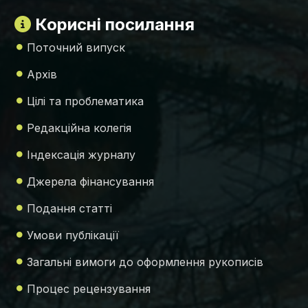
Корисні посилання
Поточний випуск
Архів
Цілі та проблематика
Редакційна колегія
Індексація журналу
Джерела фінансування
Подання статті
Умови публікації
Загальні вимоги до оформлення рукописів
Процес рецензування