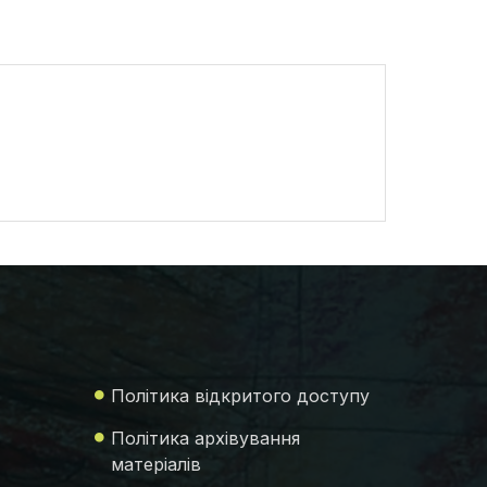
Політика відкритого доступу
Політика архівування
матеріалів