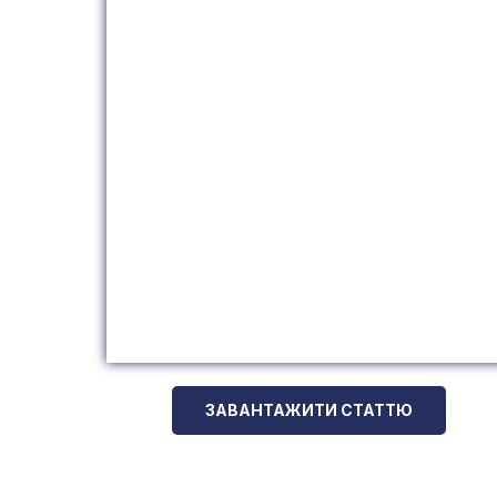
ЗАВАНТАЖИТИ СТАТТЮ