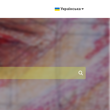
Українська