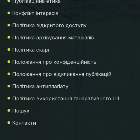
Публікаційна етика
Конфлікт інтересів
Політика відкритого доступу
Політика архівування матеріалів
Політика скарг
Положення про конфіденційність
Положення про відкликання публікацій
Політика антиплагіату
Політика використання генеративного ШІ
Пошук
Контакти