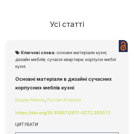
Усі статті
Ключові слова:
основні матеріали кухні;
дизайн меблів; сучасні квартири; корпусні меблі
кухні
Основні матеріали в дизайні сучасних
корпусних меблів кухні
Вадим Абизов
,
Руслан Агліуллін
https://doi.org/10.30857/2617-0272.2020.1.1
ЦИТУВАТИ