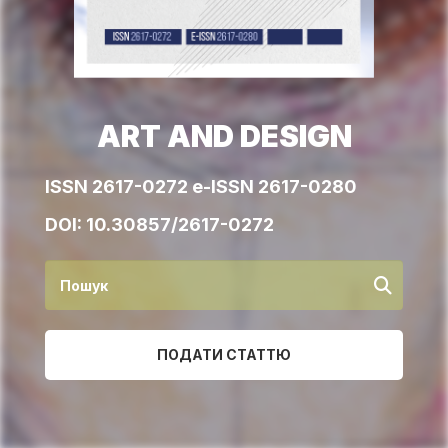
ART AND DESIGN
ISSN 2617-0272 e-ISSN 2617-0280
DOI:
10.30857/2617-0272
ПОДАТИ СТАТТЮ