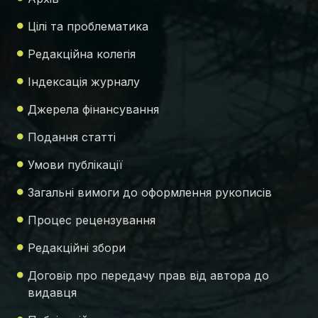
Цілі та проблематика
Редакційна колегія
Індексація журналу
Джерела фінансування
Подання статті
Умови публікації
Загальні вимоги до оформлення рукописів
Процес рецензування
Редакційні збори
Договір про передачу прав від автора до
видавця