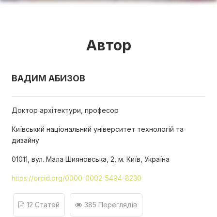
Автор
ВАДИМ АБИЗОВ
Доктор архітектури, професор
Київський національний університет технологій та
дизайну
01011, вул. Мала Шияновська, 2, м. Київ, Україна
https://orcid.org/0000-0002-5494-8230
12 Статей
385 Переглядів