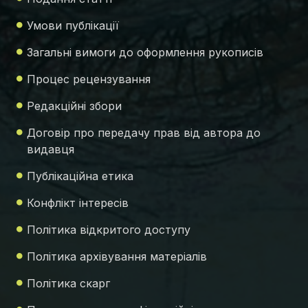
Умови публікації
Загальні вимоги до оформлення рукописів
Процес рецензування
Редакційні збори
Договір про передачу прав від автора до
видавця
Публікаційна етика
Конфлікт інтересів
Політика відкритого доступу
Політика архівування матеріалів
Політика скарг