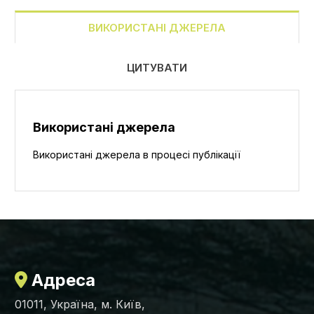
ВИКОРИСТАНІ ДЖЕРЕЛА
ЦИТУВАТИ
Використані джерела
Використані джерела в процесі публікації
Адреса
01011, Україна, м. Київ,