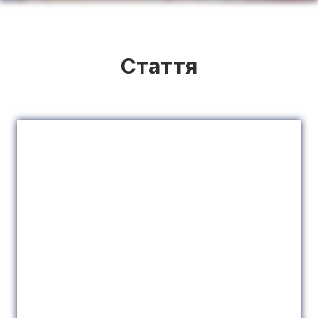
Стаття