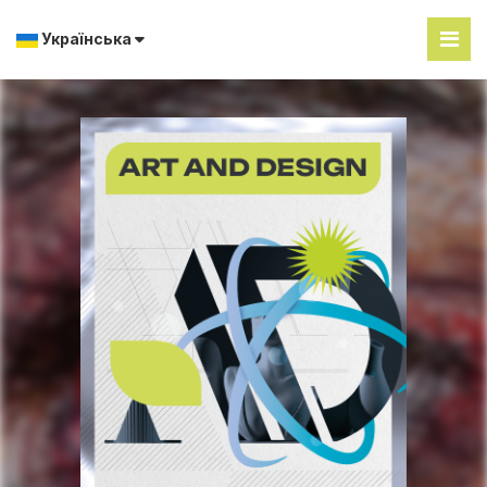
Українська