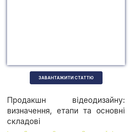
ЗАВАНТАЖИТИ СТАТТЮ
Продакшн відеодизайну:
визначення, етапи та основні
складові