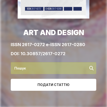
ART AND DESIGN
ISSN 2617-0272 e-ISSN 2617-0280
DOI:
10.30857/2617-0272
ПОДАТИ СТАТТЮ