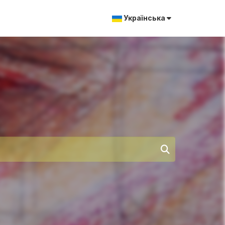
Українська