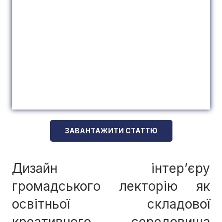
ЗАВАНТАЖИТИ СТАТТЮ
Дизайн інтер’єру
громадського лекторію як
освітньої складової
креативного середовища