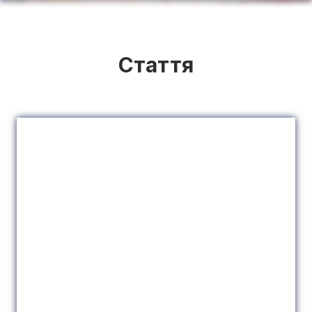
Стаття