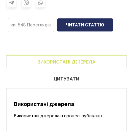
548 Переглядів
ЧИТАТИ СТАТТЮ
ВИКОРИСТАНІ ДЖЕРЕЛА
ЦИТУВАТИ
Використані джерела
Використані джерела в процесі публікації