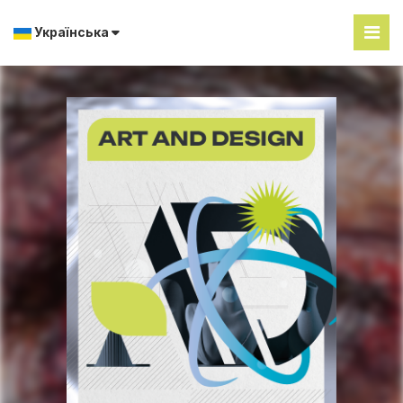
Українська