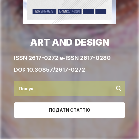
ART AND DESIGN
ISSN 2617-0272 e-ISSN 2617-0280
DOI:
10.30857/2617-0272
ПОДАТИ СТАТТЮ