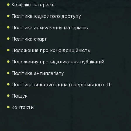
Конфлікт інтересів
Політика відкритого доступу
Політика архівування матеріалів
Політика скарг
Положення про конфіденційність
Положення про відкликання публікацій
Політика антиплагіату
Політика використання генеративного ШІ
Пошук
Контакти