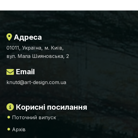
Адреса
01011, Україна, м. Київ,
вул. Мала Шияновська, 2
Email
knutd@art-design.com.ua
Корисні посилання
Поточний випуск
Архів