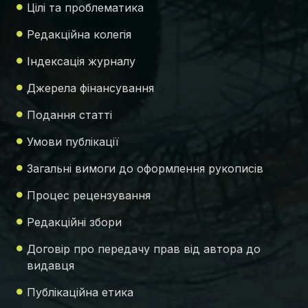
Цілі та проблематика
Редакційна колегія
Індексація журналу
Джерела фінансування
Подання статті
Умови публікації
Загальні вимоги до оформлення рукописів
Процес рецензування
Редакційні збори
Договір про передачу прав від автора до
видавця
Публікаційна етика