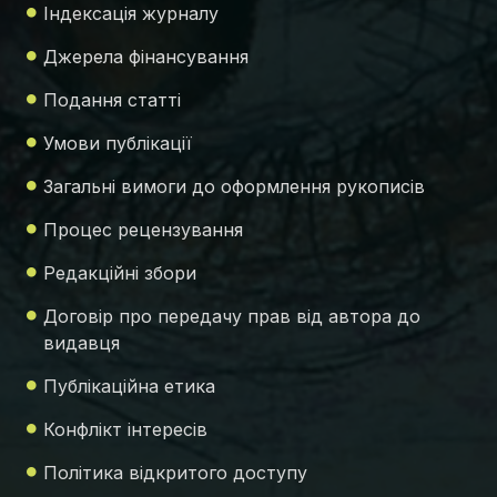
Індексація журналу
Джерела фінансування
Подання статті
Умови публікації
Загальні вимоги до оформлення рукописів
Процес рецензування
Редакційні збори
Договір про передачу прав від автора до
видавця
Публікаційна етика
Конфлікт інтересів
Політика відкритого доступу