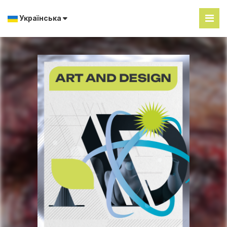
Українська