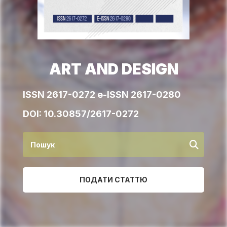
ART AND DESIGN
ISSN 2617-0272 e-ISSN 2617-0280
DOI:
10.30857/2617-0272
ПОДАТИ СТАТТЮ