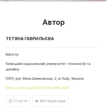
Автор
ТЕТЯНА ГАВРИЛЬЄВА
Магістр
Київський національний університет технологій та
дизайну
01011, вул. Мала Шияновська, 2, м. Київ, Україна
https://orcid.org/0000-0002-4616-4508
1 Стаття
289 Переглядів