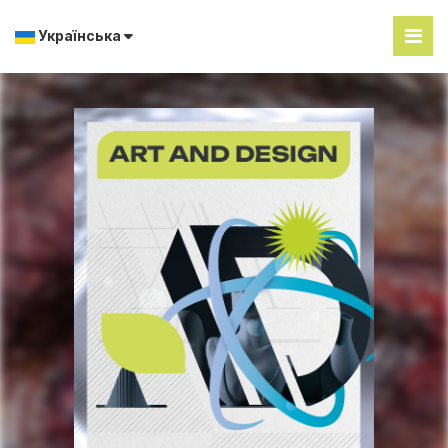
Українська