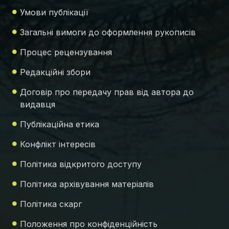
Умови публікації
Загальні вимоги до оформлення рукописів
Процес рецензування
Редакційні збори
Договір про передачу прав від автора до
видавця
Публікаційна етика
Конфлікт інтересів
Політика відкритого доступу
Політика архівування матеріалів
Політика скарг
Положення про конфіденційність