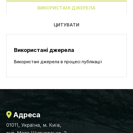
ВИКОРИСТАНІ ДЖЕРЕЛА
ЦИТУВАТИ
Використані джерела
Використані джерела в процесі публікації
Адреса
01011, Україна, м. Київ,