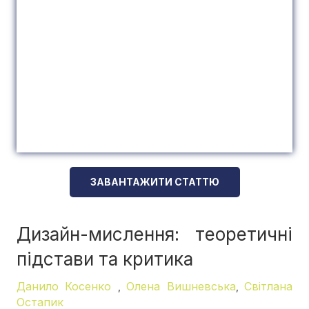
ЗАВАНТАЖИТИ СТАТТЮ
Дизайн-мислення: теоретичні
підстави та критика
Данило Косенко
Олена Вишневська
Світлана
,
,
Остапик