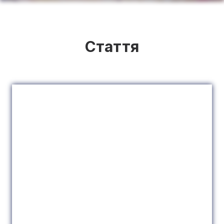
Стаття