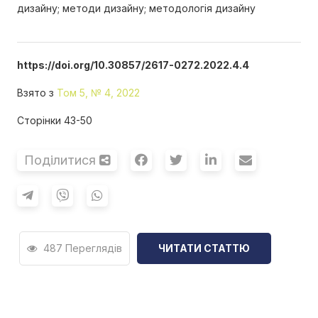
дизайну; методи дизайну; методологія дизайну
https://doi.org/10.30857/2617-0272.2022.4.4
Взято з
Том 5, № 4, 2022
Сторінки 43-50
Поділитися
487 Переглядів
ЧИТАТИ СТАТТЮ