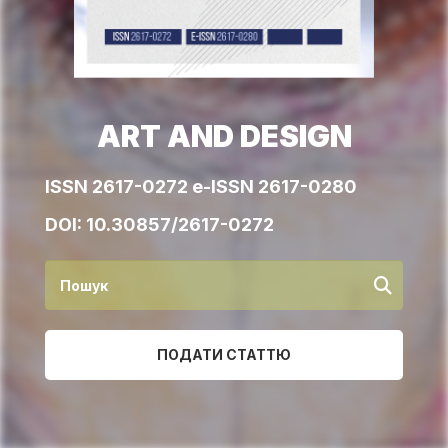
ART AND DESIGN
ISSN 2617-0272 e-ISSN 2617-0280
DOI:
10.30857/2617-0272
ПОДАТИ СТАТТЮ