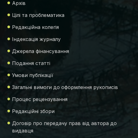
Архів
Цілі та проблематика
Редакційна колегія
Індексація журналу
Джерела фінансування
Подання статті
Умови публікації
Загальні вимоги до оформлення рукописів
Процес рецензування
Редакційні збори
Договір про передачу прав від автора до
видавця