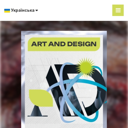
Українська