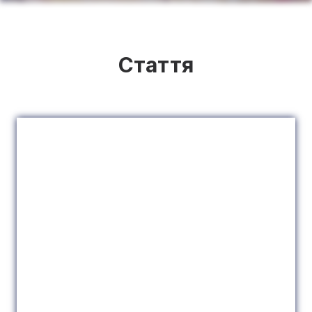
Стаття