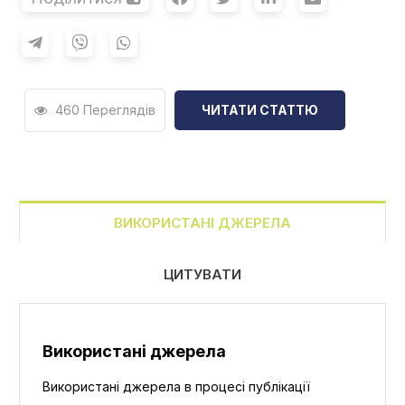
460 Переглядів
ЧИТАТИ СТАТТЮ
ВИКОРИСТАНІ ДЖЕРЕЛА
ЦИТУВАТИ
Використані джерела
Використані джерела в процесі публікації