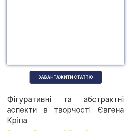
ЗАВАНТАЖИТИ СТАТТЮ
Фігуративні та абстрактні
аспекти в творчості Євгена
Кріпа