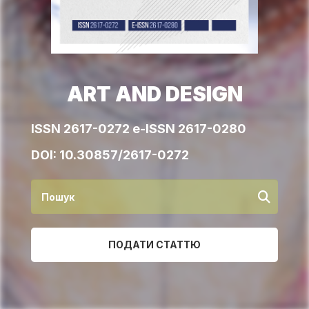
ART AND DESIGN
ISSN 2617-0272 e-ISSN 2617-0280
DOI:
10.30857/2617-0272
ПОДАТИ СТАТТЮ