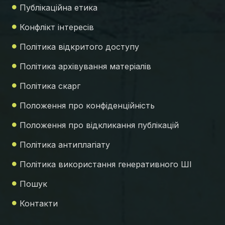
Публікаційна етика
Конфлікт інтересів
Політика відкритого доступу
Політика архівування матеріалів
Політика скарг
Положення про конфіденційність
Положення про відкликання публікацій
Політика антиплагіату
Політика використання генеративного ШІ
Пошук
Контакти