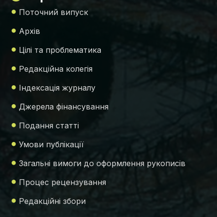
Поточний випуск
Архів
Цілі та проблематика
Редакційна колегія
Індексація журналу
Джерела фінансування
Подання статті
Умови публікації
Загальні вимоги до оформлення рукописів
Процес рецензування
Редакційні збори