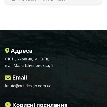
Адреса
01011, Україна, м. Київ,
вул. Мала Шияновська, 2
Email
knutd@art-design.com.ua
Корисні посилання