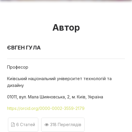
Автор
ЄВГЕН ГУЛА
Професор
Київський національний університет технологій та
дизайну
01011, вул. Мала Шияновська, 2, м. Київ, Україна
https://orcid.org/0000-0002-3559-2179
6 Статей
318 Переглядів