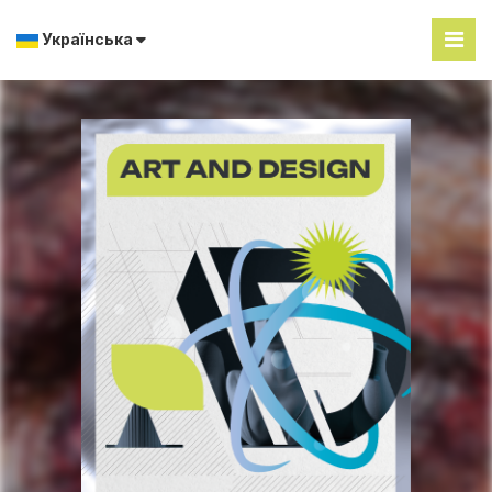
Українська