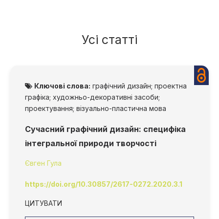
Усі статті
Ключові слова:
графічний дизайн; проектна
графіка; художньо-декоративні засоби;
проектування; візуально-пластична мова
Сучасний графічний дизайн: специфіка
інтегральної природи творчості
Євген Гула
https://doi.org/10.30857/2617-0272.2020.3.1
ЦИТУВАТИ