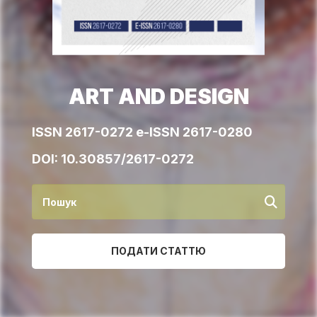
ART AND DESIGN
ISSN 2617-0272 e-ISSN 2617-0280
DOI:
10.30857/2617-0272
ПОДАТИ СТАТТЮ