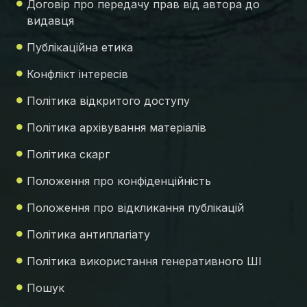
Договір про передачу прав від автора до
видавця
Публікаційна етика
Конфлікт інтересів
Політика відкритого доступу
Політика архівування матеріалів
Політика скарг
Положення про конфіденційність
Положення про відкликання публікацій
Політика антиплагіату
Політика використання генеративного ШІ
Пошук