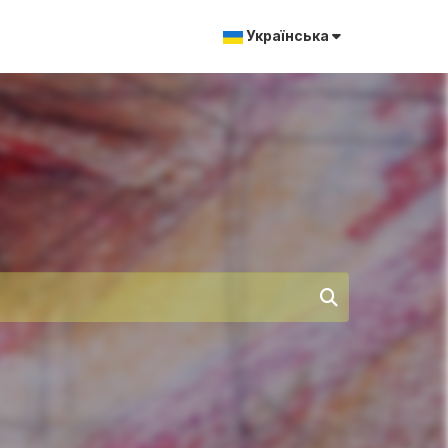
Українська