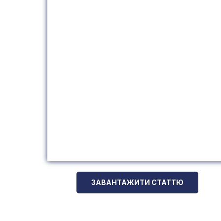
ЗАВАНТАЖИТИ СТАТТЮ