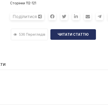
Сторінки 112-121
Поділитися
536 Переглядів
ЧИТАТИ СТАТТЮ
АТИ