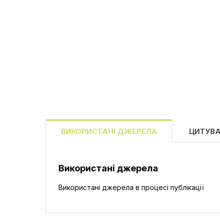
ВИКОРИСТАНІ ДЖЕРЕЛА
ЦИТУВ
Використані джерела
Використані джерела в процесі публікації