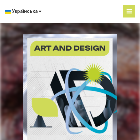
Українська