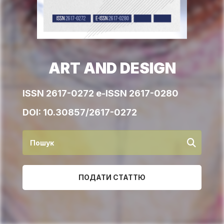
ART AND DESIGN
ISSN 2617-0272 e-ISSN 2617-0280
DOI:
10.30857/2617-0272
ПОДАТИ СТАТТЮ