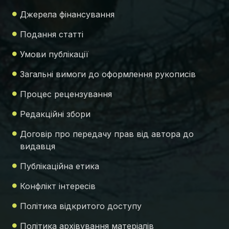
Джерела фінансування
Подання статті
Умови публікації
Загальні вимоги до оформлення рукописів
Процес рецензування
Редакційні збори
Договір про передачу прав від автора до
видавця
Публікаційна етика
Конфлікт інтересів
Політика відкритого доступу
Політика архівування матеріалів