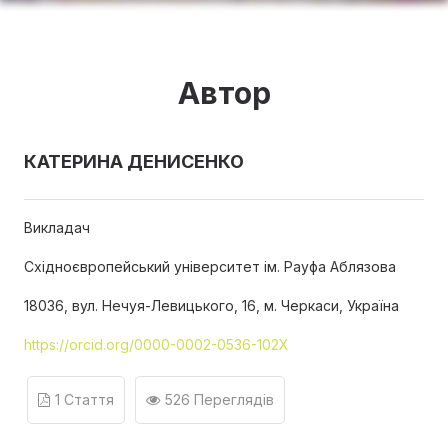
Автор
КАТЕРИНА ДЕНИСЕНКО
Викладач
Східноєвропейський університет ім. Рауфа Аблязова
18036, вул. Нечуя-Левицького, 16, м. Черкаси, Україна
https://orcid.org/0000-0002-0536-102X
1 Стаття
526 Переглядів