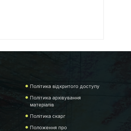
Політика відкритого доступу
Політика архівування
матеріалів
Політика скарг
Положення про