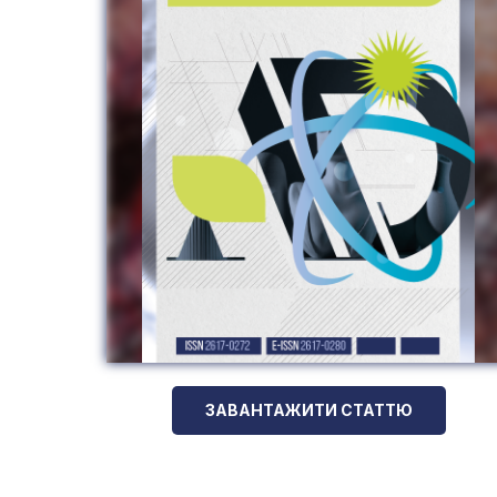
ЗАВАНТАЖИТИ СТАТТЮ