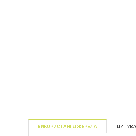
ВИКОРИСТАНІ ДЖЕРЕЛА
ЦИТУВ