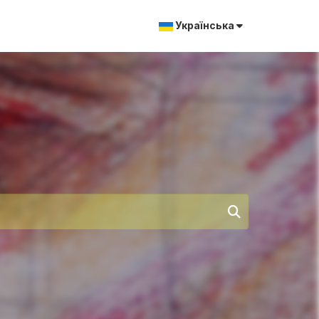
Українська