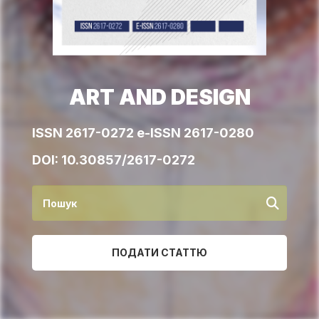
ART AND DESIGN
ISSN 2617-0272 e-ISSN 2617-0280
DOI:
10.30857/2617-0272
ПОДАТИ СТАТТЮ