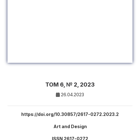
ТОМ 6, № 2, 2023
26.04.2023
https://doi.org/10.30857/2617-0272.2023.2
Art and Design
ISSN 2617-0272