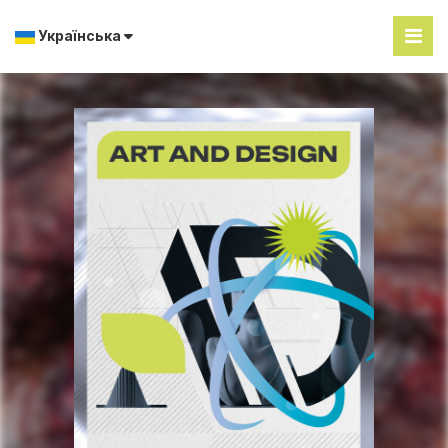
Українська