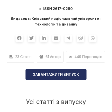
е-ISSN 2617-0280
Видавець: Київський національний університет
технологій та дизайну
23 Статті
61 Автор
449 Переглядів
ЗАВАНТАЖИТИ ВИПУСК
Усі статті з випуску