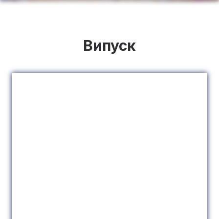
Випуск