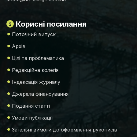
Корисні посилання
Поточний випуск
Архів
Цілі та проблематика
Редакційна колегія
Індексація журналу
Джерела фінансування
Подання статті
Умови публікації
Загальні вимоги до оформлення рукописів