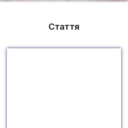
Стаття