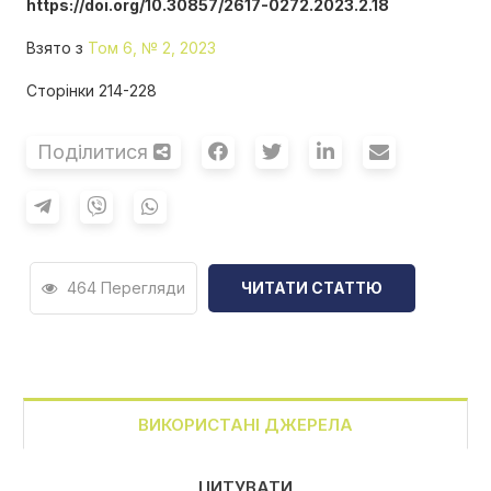
https://doi.org/10.30857/2617-0272.2023.2.18
Взято з
Том 6, № 2, 2023
Сторінки 214-228
Поділитися
464 Перегляди
ЧИТАТИ СТАТТЮ
ВИКОРИСТАНІ ДЖЕРЕЛА
ЦИТУВАТИ