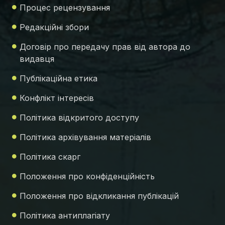
Процес рецензування
Редакційні збори
Договір про передачу прав від автора до
видавця
Публікаційна етика
Конфлікт інтересів
Політика відкритого доступу
Політика архівування матеріалів
Політика скарг
Положення про конфіденційність
Положення про відкликання публікацій
Політика антиплагіату