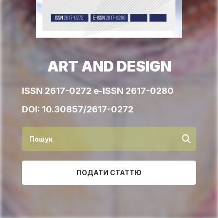
ART AND DESIGN
ISSN 2617-0272 e-ISSN 2617-0280
DOI:
10.30857/2617-0272
ПОДАТИ СТАТТЮ