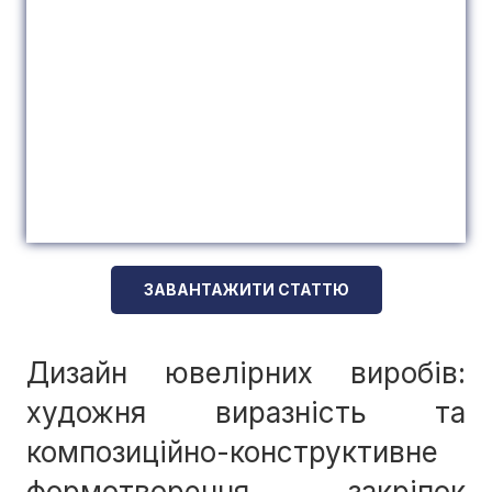
ЗАВАНТАЖИТИ СТАТТЮ
Дизайн ювелірних виробів:
художня виразність та
композиційно-конструктивне
формотворення закріпок