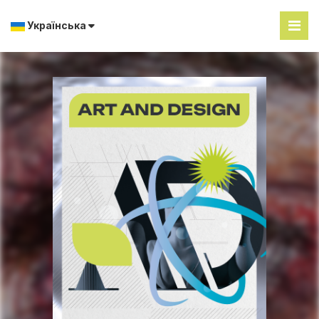
Українська