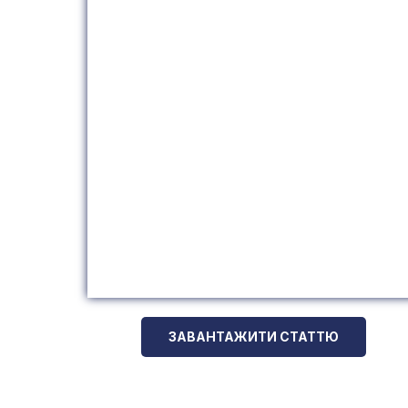
ЗАВАНТАЖИТИ СТАТТЮ