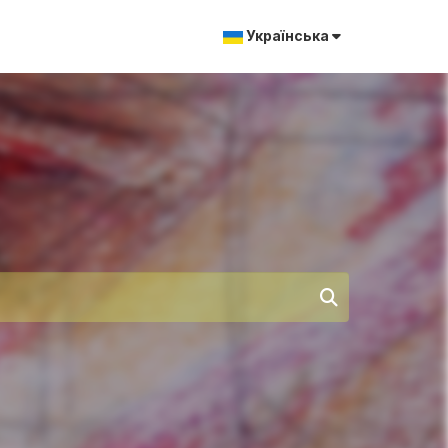
Українська