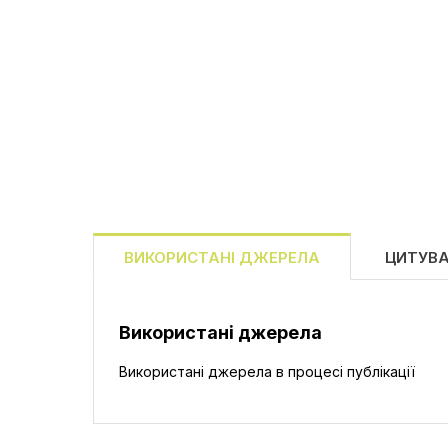
ВИКОРИСТАНІ ДЖЕРЕЛА
ЦИТУВ
Використані джерела
Використані джерела в процесі публікації