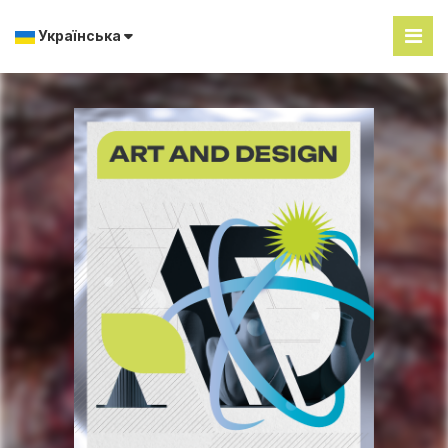
Українська