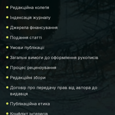
Редакційна колегія
Індексація журналу
Джерела фінансування
Подання статті
Умови публікації
Загальні вимоги до оформлення рукописів
Процес рецензування
Редакційні збори
Договір про передачу прав від автора до
видавця
Публікаційна етика
Конфлікт інтересів