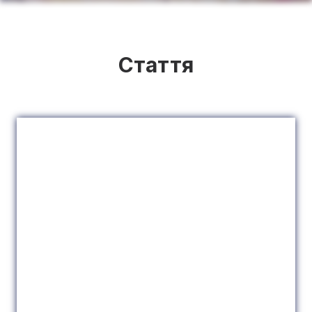
Стаття