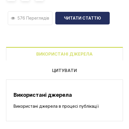
576 Переглядів
ЧИТАТИ СТАТТЮ
ВИКОРИСТАНІ ДЖЕРЕЛА
ЦИТУВАТИ
Використані джерела
Використані джерела в процесі публікації