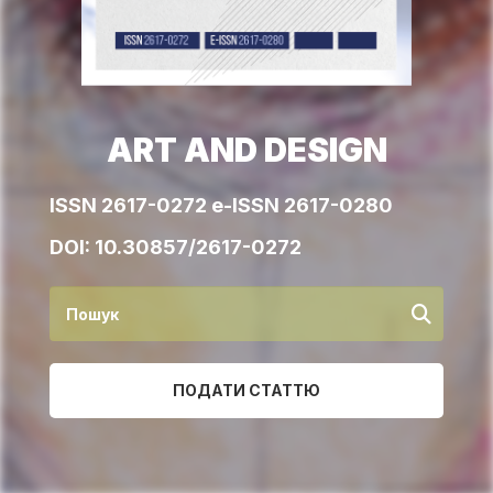
ART AND DESIGN
ISSN 2617-0272 e-ISSN 2617-0280
DOI:
10.30857/2617-0272
ПОДАТИ СТАТТЮ