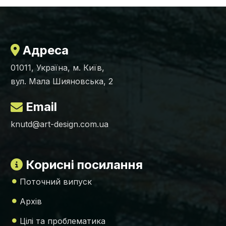
Адреса
01011, Україна, м. Київ,
вул. Мала Шияновська, 2
Email
knutd@art-design.com.ua
Корисні посилання
Поточний випуск
Архів
Цілі та проблематика