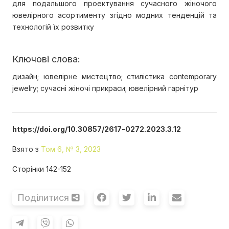
для подальшого проектування сучасного жіночого
ювелірного асортименту згідно модних тенденцій та
технологій їх розвитку
Ключові слова:
дизайн; ювелірне мистецтво; стилістика contemporary
jewelry; сучасні жіночі прикраси; ювелірний гарнітур
https://doi.org/10.30857/2617-0272.2023.3.12
Взято з
Том 6, № 3, 2023
Сторінки 142-152
Поділитися