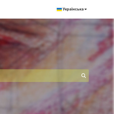
Українська