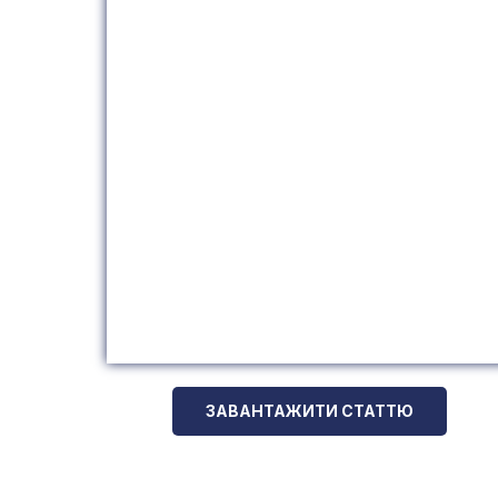
ЗАВАНТАЖИТИ СТАТТЮ