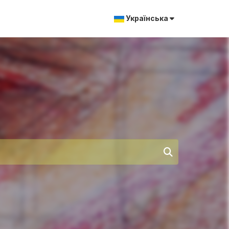
Українська